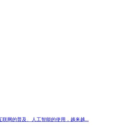
网的普及、人工智能的使用，越来越...