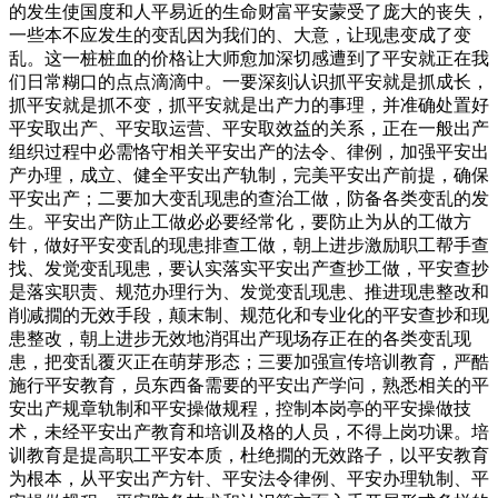
的发生使国度和人平易近的生命财富平安蒙受了庞大的丧失，
一些本不应发生的变乱因为我们的、大意，让现患变成了变
乱。这一桩桩血的价格让大师愈加深切感遭到了平安就正在我
们日常糊口的点点滴滴中。一要深刻认识抓平安就是抓成长，
抓平安就是抓不变，抓平安就是出产力的事理，并准确处置好
平安取出产、平安取运营、平安取效益的关系，正在一般出产
组织过程中必需恪守相关平安出产的法令、律例，加强平安出
产办理，成立、健全平安出产轨制，完美平安出产前提，确保
平安出产；二要加大变乱现患的查治工做，防备各类变乱的发
生。平安出产防止工做必必要经常化，要防止为从的工做方
针，做好平安变乱的现患排查工做，朝上进步激励职工帮手查
找、发觉变乱现患，要认实落实平安出产查抄工做，平安查抄
是落实职责、规范办理行为、发觉变乱现患、推进现患整改和
削减撊的无效手段，颠末制、规范化和专业化的平安查抄和现
患整改，朝上进步无效地消弭出产现场存正在的各类变乱现
患，把变乱覆灭正在萌芽形态；三要加强宣传培训教育，严酷
施行平安教育，员东西备需要的平安出产学问，熟悉相关的平
安出产规章轨制和平安操做规程，控制本岗亭的平安操做技
术，未经平安出产教育和培训及格的人员，不得上岗功课。培
训教育是提高职工平安本质，杜绝撊的无效路子，以平安教育
为根本，从平安出产方针、平安法令律例、平安办理轨制、平