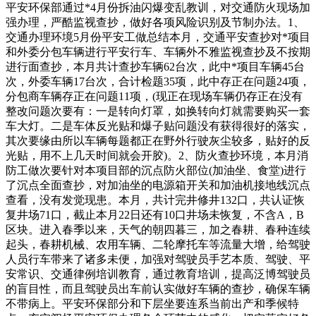
平安环保部通过*4月份拆油闪爆变乱教训，对交通防火现场加
强办理，严酷监视查抄，做好各项风险识别及节制办法。1、
交通办理环境5月份平安工做总结本月，交通平安查抄对*项目
和外委分包车辆进行平安行车、车辆外不雅监视查抄及不按期
进行面查抄，本月共计查抄车辆62台次，此中*项目车辆45台
次，外委车辆17台次，合计检题35项，此中存正在问题24项，
分包商车辆存正在问题11项，(现正在现场车辆仍存正在没有
整改问题次要有：一是转向灯罩，如换转向灯就需要购买一套
车大灯。二是车体反光贴和爆子贴问题没有获得很好的落实，
其次要缘由所以车辆每题都正在野外行驶灰尘较多，贴好的反
光贴，用不上几天时间就会开胶)。2、防火查抄环境，本月消
防工做次要针对本项目部的沉点防火部位(加油坐、食堂)进行
了沉点全面查抄，对加油坐的电源箱开关和加油机接地线沉点
查看，没有发觉现患。本月，共计完井修井132口，共认证恢
复井场71口，截止本月22日还有10口井场未恢复，不含A，B
区块。进入春季以来，天气的朝四暮三，加之春耕、春种连续
起头，春耕机械、农用车辆、二轮摩托车等流量大增，给驾驶
人员行车带来了诸多未便，加强对驾驶员手艺本质、驾驶、平
安常识、交通律例培训教育，通过教育培训，提高泛博驾驶员
的盲目性，而且驾驶员出车前认实做好车辆的查抄，确保车辆
不带病上。平安环保部分和下层坐要连系当前出产和季候特