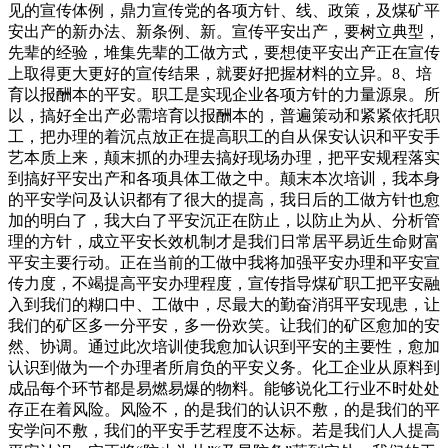
见的宣传体例，鼎力宣传党的各项方针、线、政策，及煤矿平
安出产的新办法、新条例、新。宣传平安出产，要树立典型，
先辈的经验，堆集先辈的工做方式，要想使平安出产正在宣传
上取得更大更好的宣传结果，就要好把握材料的立异。8、培
育以报酬本的平安。职工是实现企业各项方针的力量源泉。所
以，搞好全出产必需培育以报酬本的，普遍策动和紧紧依托职
工，把办理的着沉点放正在提高职工的自从保安认识和平安手
艺本质上来，颠末抓的办理去搞好现场办理，把平安规程落实
到搞好平安出产和各项具体工做之中。颠末本次培训，我本身
的平安学问及认识都有了很大的提高，我日后的工做方针也愈
加的明白了，我大白了平安沉正在防止，以防止为从、分析管
理的方针，成立平安长效机制才是我们日常居平易近生命财富
平安主要行动。正在当前的工做中我将加强平安办理和平安宣
传力度，不竭提高平安办理程度，宣传指导煤矿职工把平安融
入到我们的糊口中、工做中，尽最大的勤奋消弭平安现患，让
我们的矿区多一分平安，多一份欢笑。让我们的矿区愈加的安
然、协调。通过此次培训使我愈加认识到平安的主要性，愈加
认识到做为一个办理者所肩负的平安义务。化工企业从原料到
成品每个环节都是易燃易爆的物料。能够说化工行业不时处处
存正在着风险。风险不，的是我们的认识不敷，的是我们的平
安学问不敷，我们的平安手艺程度不达标。若是我们人人提高