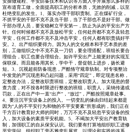
安操做规程、平安防备技术和认识等方面入手开展形式多样的
宣布道育工做，全面提高职工的分析本质，无效的削减，以至
杜绝变乱的发生。1、落实办理干部职责制。正在煤矿行业，
不抓平安的干部不克不及当干部，当了干部也不是好干部。做
干部办理人员，要安稳树立平安第一，防止为从的平安出产方
针。任何时候都不克不及放松平安，任何处所都不克不及轻忽
平安，任何工作都不克不及冲击平安，任何人都有职责搞好平
安。2、出产组织要得力。因为人的文化根本和手艺本质的差
别，工做组织之中不克不及一刀切，要全理搭配，班组长要合
理组合，职工也要合理组合。如许平安出产上能更好的实现互
保联保。而且能各用其长，学中干，督促朝上进步，扬长避
短。3、沉视超前防备现患，严酷恪守规章轨制。对专项整治
中发觉的严沉现患和凸起问题，采用“四定”，即定现患名称，
定整改办法，定整改职责班组，定整改职责人。加大现患的督
查力度，对不按各时限进行整改的班组，职责人，采纳传递或
罚款，正在出产中一直“出产”，“放过”，严酷按照规章处事。
4、要注沉平安设备上的投入。一切变乱的缘由归结起来都是
因为“人的不平安行为和物的不平安要素”所形成的，我们正在
千方百计教育好大师的同时，万万不克不及轻忽平安设备的投
入，加大设备的素质平安机能。5、不竭加大平安出产教育轨
制，加强职工的自从保安认识。我们要有打算地组织职工进修
平安学问，组织职工旁不雅变乱展览，以理论和实践的连系