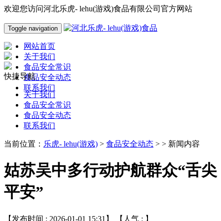
欢迎您访问河北乐虎- lehu(游戏)食品有限公司官方网站
Toggle navigation
网站首页
关于我们
食品安全常识
快捷导航
食品安全动态
联系我们
关于我们
食品安全常识
食品安全动态
联系我们
当前位置：
乐虎- lehu(游戏)
>
食品安全动态
> > 新闻内容
姑苏吴中多行动护航群众“舌尖
平安”
【发布时间 : 2026-01-01 15:31】 【人气 :
】