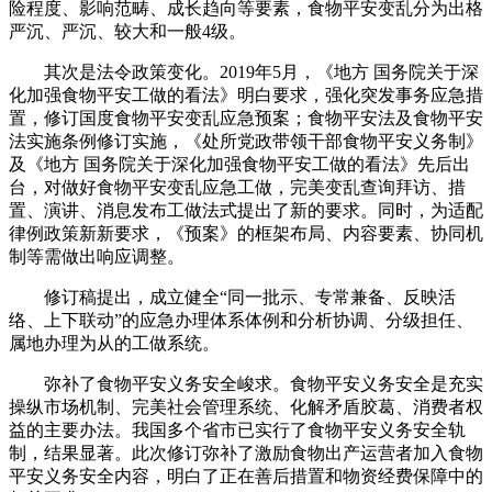
险程度、影响范畴、成长趋向等要素，食物平安变乱分为出格
严沉、严沉、较大和一般4级。
其次是法令政策变化。2019年5月，《地方 国务院关于深
化加强食物平安工做的看法》明白要求，强化突发事务应急措
置，修订国度食物平安变乱应急预案；食物平安法及食物平安
法实施条例修订实施，《处所党政带领干部食物平安义务制》
及《地方 国务院关于深化加强食物平安工做的看法》先后出
台，对做好食物平安变乱应急工做，完美变乱查询拜访、措
置、演讲、消息发布工做法式提出了新的要求。同时，为适配
律例政策新新要求，《预案》的框架布局、内容要素、协同机
制等需做出响应调整。
修订稿提出，成立健全“同一批示、专常兼备、反映活
络、上下联动”的应急办理体系体例和分析协调、分级担任、
属地办理为从的工做系统。
弥补了食物平安义务安全峻求。食物平安义务安全是充实
操纵市场机制、完美社会管理系统、化解矛盾胶葛、消费者权
益的主要办法。我国多个省市已实行了食物平安义务安全轨
制，结果显著。此次修订弥补了激励食物出产运营者加入食物
平安义务安全内容，明白了正在善后措置和物资经费保障中的