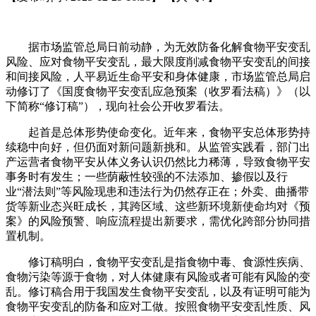
据市场监管总局日前动静，为无效防备化解食物平安变乱
风险、应对食物平安变乱，最大限度削减食物平安变乱的间接
和间接风险，人平易近生命平安和身体健康，市场监管总局启
动修订了《国度食物平安变乱应急预案（收罗看法稿）》（以
下简称“修订稿”），现向社会公开收罗看法。
起首是总体形势使命变化。近年来，食物平安总体形势持
续稳中向好，但仍面对新问题新挑和。从监管实践看，部门出
产运营者食物平安从体义务认识仍然比力稀薄，导致食物平安
事务时有发生；一些荫蔽性较强的不法添加、掺假以及行
业“潜法则”等风险现患和违法行为仍然存正在；外卖、曲播带
货等新业态兴旺成长，其跨区域、这些新环境新使命均对《预
案》的风险预警、响应流程提出新要求，需优化跨部分协同措
置机制。
修订稿明白，食物平安变乱是指食物中毒、食源性疾病、
食物污染等源于食物，对人体健康有风险或者可能有风险的变
乱。修订稿合用于我国发生食物平安变乱，以及有证明可能为
食物平安变乱的防备和应对工做。按照食物平安变乱性质、风