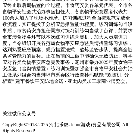
应终止取后期措置的全过程。市食药安委各单元代表、全市各
食物平安社会共治办事坐担任人、各食物平安意愿者代表共
100余人加入了现场不雅摩。练习训练过程全面按规范完成全
数流程，实正提拔了分析应急措置能力程度。练习训练勾当竣
事后，市食药安办担任同志对练习训练勾当做了点评，并要求
全市涉食物各环节以本次练习训练为契机，加大人员培训力
度，当令组织开展各范畴食物平安应急暨舆情措置练习训练，
达到熟悉应急预案、规范措置法式、熬炼监管步队、提高全链
条监管能力的目标。正在当前的工做中能确保无效防止、科学
应对各类食物平安应急突发事务，亳州市举办2025年度食物平
安应急（含舆情措置）练习训练暨加强全市食物平安社会共治
工做系列组合勾当蚌埠市禹会区行政查抄码赋能 “双随机+分
析查” 建牢餐饮平安防地金诺 · 亚太肉类加工取商业博览会。
关注微信公众号
CopyRight©2018-2025 河北乐虎- lehu(游戏)食品有限公司 All
Rights Reserved!