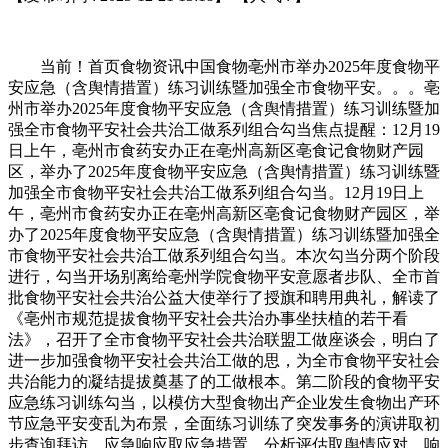
当前！首页食物资讯中国食物亳州市举办2025年度食物平
安应急（含舆情措置）练习训练暨加强全市食物平安。。。亳
州市举办2025年度食物平安应急（含舆情措置）练习训练暨加
强全市食物平安社会共治工做系列组合勾当焦点提醒：12月19
日上午，亳州市食药安办正在亳州高新区亳食记食物财产园
区，举办了2025年度食物平安应急（含舆情措置）练习训练暨
加强全市食物平安社会共治工做系列组合勾当。12月19日上
午，亳州市食药安办正在亳州高新区亳食记食物财产园区，举
办了2025年度食物平安应急（含舆情措置）练习训练暨加强全
市食物平安社会共治工做系列组合勾当。本次勾当分两个阶段
进行，勾当开场别离给亳州学院食物平安意愿者步队、全市首
批食物平安社会共治公益大使举行了授旗和聘用典礼，解读了
《亳州市规范提拔食物平安社会共治办事坐扶植的若干看
法》，召开了全市食物平安社会共治联盟工做座谈会，明白了
进一步加强食物平安社会共治工做的思，为全市食物平安社会
共治能力的凝结提拔奠基了的工做根本。第二阶段的食物平安
应急练习训练勾当，以模仿大型食物出产企业发生食物出产环
节应急平安变乱为布景，全面练习训练了突发事务的演讲取初
步查询拜访、应急响应取应急措置、分析评估取舆情应对、响