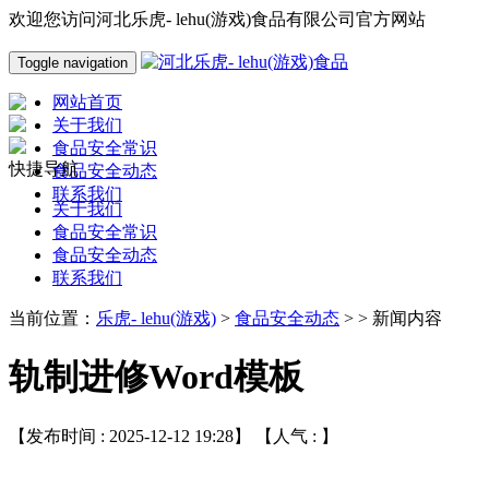
欢迎您访问河北乐虎- lehu(游戏)食品有限公司官方网站
Toggle navigation
网站首页
关于我们
食品安全常识
快捷导航
食品安全动态
联系我们
关于我们
食品安全常识
食品安全动态
联系我们
当前位置：
乐虎- lehu(游戏)
>
食品安全动态
> > 新闻内容
轨制进修Word模板
【发布时间 : 2025-12-12 19:28】 【人气 :
】