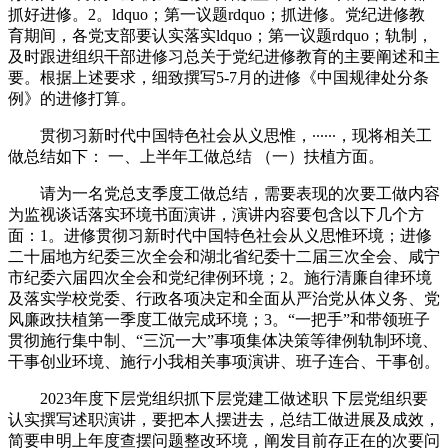
抓好进修。2。ldquo；第一议题rdquo；抓进修。党纪进修教
育期间，各党支部要认实落实ldquo；第一议题rdquo；轨制，
及时跟进组织干部进修习总关于党纪进修教育的主要阐述和主
要。根据上述要求，细致撰写5-7月的进修《中国规律处分条
例》的进修打算。
贯彻习新时代中国特色社会从义思惟，······，现将相关工
做总结如下： 一、上半年工做总结 （一）扶植方面。
请为一名党总支季度工做总结，需要表现的次要工做内容
为监视谈话落实环境书面演讲，演讲内容要包含以下几个方
面：1。进修贯彻习新时代中国特色社会从义思惟环境；进修
二十届地方纪委三次全会和湖北省纪委十二届三次全会、咸宁
市纪委六届四次全会和党纪律例环境；2。施行清廉自律环境
及落实学校党委、行政各项决定和全面从严治党从体义务、党
风廉政扶植第一季度工做完成环境；3。“一把手”和带领班子
贯彻施行集中制、“三沉一大”事项集体决策等律例轨制环境、
干事创业环境、施行小我相关事项演讲、班子连合、干事创。
2023年度下层党组织抓下层党建工做述职 下层党组织要
认实撰写述职演讲，要把本人摆进去，总结工做进展及成效，
简要申明上年度查摆问题整改环境，阐发目前存正在的次要问