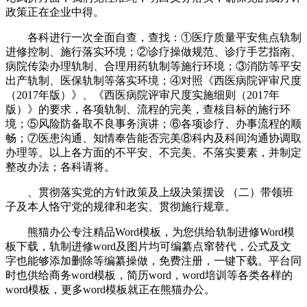
政策正在企业中得。
各科进行一次全面自查，查找：①医疗质量平安焦点轨制
进修控制、施行落实环境；②诊疗操做规范、诊疗手艺指南、
病院传染办理轨制、合理用药轨制等施行环境；③消防等平安
出产轨制、医保轨制等落实环境；④对照《西医病院评审尺度
（2017年版）》、《西医病院评审尺度实施细则（2017年
版）》的要求，各项轨制、流程的完美，查核目标的施行环
境；⑤风险防备取不良事务演讲；⑥各项诊疗、办事流程的顺
畅；⑦医患沟通、知情奉告能否完美⑧科内及科间沟通协调取
办理等。以上各方面的不平安、不完美、不落实要素，并制定
整改办法；各科请将。
、贯彻落实党的方针政策及上级决策摆设 （二）带领班
子及本人恪守党的规律和老实、贯彻施行规章。
熊猫办公专注精品Word模板，为您供给轨制进修Word模
板下载，轨制进修word及图片均可编纂点窜替代，公式及文
字也能够添加删除等编纂操做，免费注册，一键下载。平台同
时也供给商务word模板，简历word，word培训等各类各样的
word模板，更多word模板就正在熊猫办公。