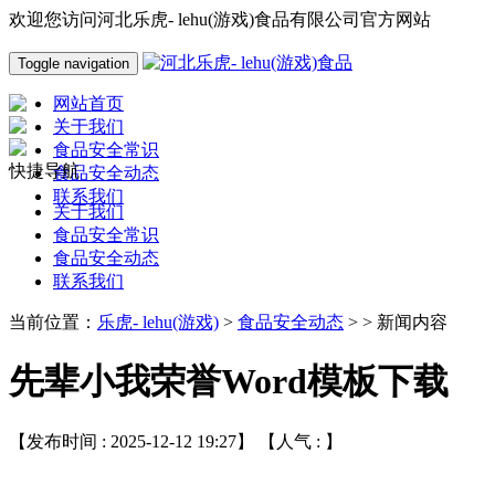
欢迎您访问河北乐虎- lehu(游戏)食品有限公司官方网站
Toggle navigation
网站首页
关于我们
食品安全常识
快捷导航
食品安全动态
联系我们
关于我们
食品安全常识
食品安全动态
联系我们
当前位置：
乐虎- lehu(游戏)
>
食品安全动态
> > 新闻内容
先辈小我荣誉Word模板下载
【发布时间 : 2025-12-12 19:27】 【人气 :
】