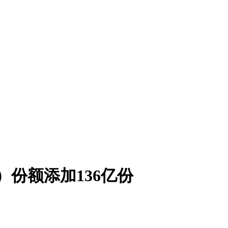
0）份额添加136亿份