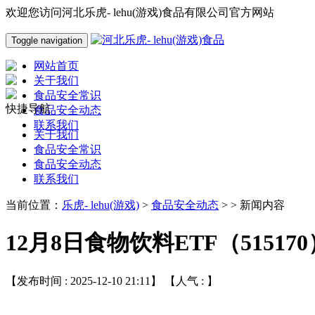
欢迎您访问河北乐虎- lehu(游戏)食品有限公司官方网站
Toggle navigation
网站首页
关于我们
食品安全常识
快捷导航
食品安全动态
联系我们
关于我们
食品安全常识
食品安全动态
联系我们
当前位置：
乐虎- lehu(游戏)
>
食品安全动态
> > 新闻内容
12月8日食物饮料ETF（51517
【发布时间 : 2025-12-10 21:11】 【人气 :
】