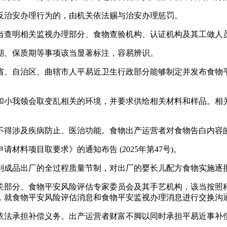
治安办理行为的，由机关依法赐与治安办理惩罚。
查明相关监视办理部分、食物查验机构、认证机构及其工做人
、保质期等事项该当显著标注，容易辨识。
、自治区、曲辖市人平易近卫生行政部分能够制定并发布食物平
小我领会取变乱相关的环境，并要求供给相关材料和样品。相关
得涉及疾病防止、医治功能。食物出产运营者对食物告白内容
项目取要求》的通知布告 (2025年第47号)。
成品出厂的全过程质量节制，对出厂的婴长儿配方食物实施逐
部分、食物平安风险评估专家委员会及其手艺机构，该当按照科
，就食物平安风险评估消息和食物平安监视办理消息进行交换沟
法承担补偿义务。出产运营者财富不脚以同时承担平易近事补偿