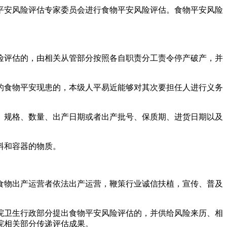
安风险评估专家委员会进行食物平安风险评估。食物平安风险
评估的，由相关从管部分按照各自职责分工责令停产破产，并
食物平安现患的，本级人平易近能够对其次要担任人进行义务
规格、数量、出产日期或者出产批号、保质期、进货日期以及
料和容器的物质。
物出产运营者依法出产运营，鞭策行业诚信扶植，宣传、普及
卫生行政部分提出食物平安风险评估的，并供给风险来历、相
院相关部分传递评估成果。