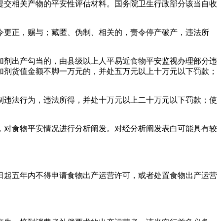
交相关产物的平安性评估材料。国务院卫生行政部分该当自收
。
更正，赐与；藏匿、伪制、相关的，责令停产破产，违法所
剂出产勾当的，由县级以上人平易近食物平安监视办理部分违
加剂货值金额不脚一万元的，并处五万元以上十万元以下罚款；
违法行为，违法所得，并处十万元以上二十万元以下罚款；使
对食物平安情况进行分析阐发。对经分析阐发表白可能具有较
起五年内不得申请食物出产运营许可，或者处置食物出产运营