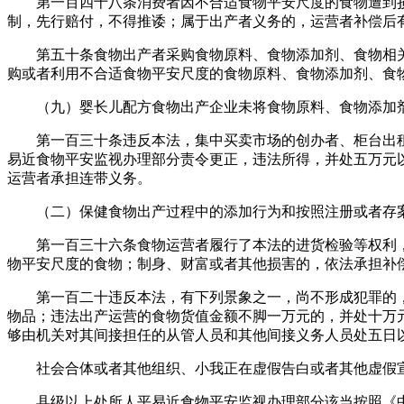
第一百四十八条消费者因不合适食物平安尺度的食物遭到损
制，先行赔付，不得推诿；属于出产者义务的，运营者补偿后
第五十条食物出产者采购食物原料、食物添加剂、食物相关
购或者利用不合适食物平安尺度的食物原料、食物添加剂、食
（九）婴长儿配方食物出产企业未将食物原料、食物添加剂
第一百三十条违反本法，集中买卖市场的创办者、柜台出租
易近食物平安监视办理部分责令更正，违法所得，并处五万元
运营者承担连带义务。
（二）保健食物出产过程中的添加行为和按照注册或者存案
第一百三十六条食物运营者履行了本法的进货检验等权利，
物平安尺度的食物；制身、财富或者其他损害的，依法承担补
第一百二十违反本法，有下列景象之一，尚不形成犯罪的，
物品；违法出产运营的食物货值金额不脚一万元的，并处十万
够由机关对其间接担任的从管人员和其他间接义务人员处五日
社会合体或者其他组织、小我正在虚假告白或者其他虚假宣
县级以上处所人平易近食物平安监视办理部分该当按照《中