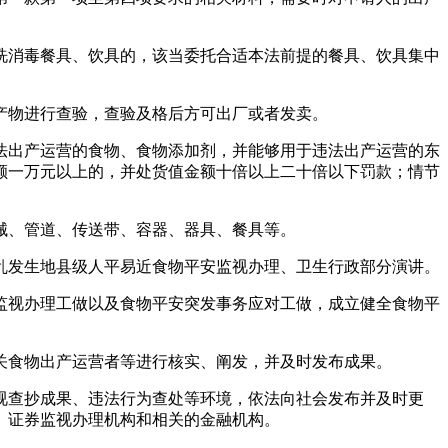
消毒餐具、饮具的，该当委托合适本法前提的餐具、饮具集中
物进行查验，查验及格后方可出厂或者发卖。
出产运营的食物、食物添加剂，并能够用于违法出产运营的东
额一万元以上的，并处货值金额十倍以上二十倍以下罚款；情节
、管道、传送带、容器、器具、餐具等。
发生地县级人平易近食物平安监视办理、卫生行政部分演讲。
视办理工做以及食物平安突发事务应对工做，成立健全食物平
食物出产运营者等进行核实、阐发，并及时发布成果。
查抄成果、违法行为查处等环境，依法向社会发布并及时更
、证券监视办理机构和相关的金融机构。