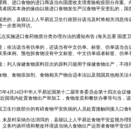
商、进口食物的进口商该当向国度收支境查验检疫部分存案。向
或者因其本身的缘由以致进口食物发生严沉食物平安变乱的，国
患的，县级以上人平易近卫生行政部分该当及时将相关消息传递
进一步查询拜访。
施进口食药物质分类办理办法的通知布告 (海关总署 国度卫生健
；依法该当有仿单的，还该当有中文仿单。标签、仿单该当合适
联系体例。预包拆食物没有中文标签、中文仿单或者标签、仿单
；列入保健食物原料目次的原料只能用于保健食物出产，不得
物、食物添加剂、食物相关产物合适本法以及我国其他相关法令
年4月24日中华人平易近国第十二届常务委员会第十四次会议
人平易近国境内处置食物出产和加工，食物发卖和餐饮办事等勾当，
卫生行政部分的有碍食物平安疾病的人员处置接触间接入口食
未及时采纳办法消弭的，县级以上人平易近食物平安监视办理部
。义务约谈环境和整改环境该当纳入食物出产运营者食物平安信