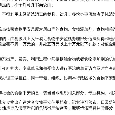
前提的，不予许可并书面说由。
不得利用未经清洗消毒的餐具、饮具；餐饮办事供给者委托清洗
当按照食物平安尺度对所出产的食物、食物添加剂、食物相关产
的，由县级以上人平易近食物平安监视办理部分违法所得和违法
值金额不脚一万元的，并处五万元以上十万元以下罚款；货值金
剂出产、发卖、利用过程中间接接触食物或者食物添加剂的机械
变乱扩大。变乱单元和领受病人进行医治的单元该当及时向变乱
办理工做担任，同一带领、组织、协调本行政区域的食物平安监
社会的食物平安消息，该当当即组织相关部分、专业机构、相关
立食物出产运营者食物平安信用档案，记实许可颁布、日常监视
对违法行为情节严沉的食物出产运营者，能够传递投资从管部分