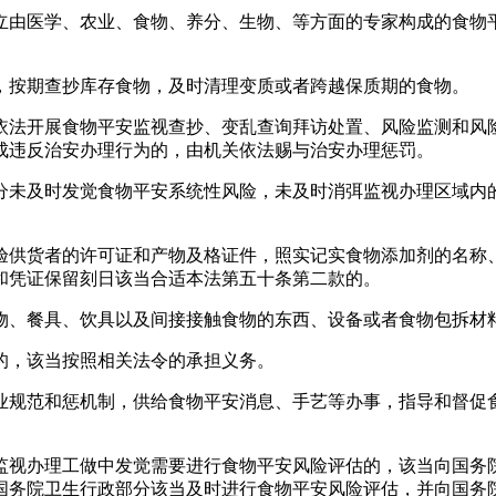
由医学、农业、食物、养分、生物、等方面的专家构成的食物平
按期查抄库存食物，及时清理变质或者跨越保质期的食物。
法开展食物平安监视查抄、变乱查询拜访处置、风险监测和风险
成违反治安办理行为的，由机关依法赐与治安办理惩罚。
未及时发觉食物平安系统性风险，未及时消弭监视办理区域内的
供货者的许可证和产物及格证件，照实记实食物添加剂的名称、
和凭证保留刻日该当合适本法第五十条第二款的。
、餐具、饮具以及间接接触食物的东西、设备或者食物包拆材
，该当按照相关法令的承担义务。
规范和惩机制，供给食物平安消息、手艺等办事，指导和督促食
视办理工做中发觉需要进行食物平安风险评估的，该当向国务院
国务院卫生行政部分该当及时进行食物平安风险评估，并向国务