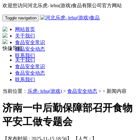
欢迎您访问河北乐虎- lehu(游戏)食品有限公司官方网站
Toggle navigation
网站首页
关于我们
食品安全常识
快捷导航
食品安全动态
联系我们
关于我们
食品安全常识
食品安全动态
联系我们
当前位置：
乐虎- lehu(游戏)
>
食品安全动态
> > 新闻内容
济南一中后勤保障部召开食物
平安工做专题会
【发布时间 : 2025-11-15 18:56】 【人气 :
】