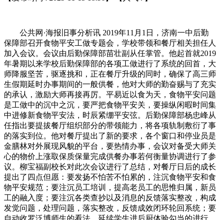
公共网·海报旧事分析讯 2019年11月1日，济南一中后勤
保障部召开食物平安工做专题会，学校带领和餐厅相关担任人
加入会议。会议由后勤保障部苗壮副从任掌管。他起首就2019
年暑期以来学校后勤保障部的各项工做进行了系统的回首，大
师降服坚苦，驱逐挑和，正在餐厅升级的同时，确保了高三师
生假期延时办事期间的一般供餐，他对大师的勤奋赐与了充实
的承认，激励大师再接再厉。平易近以食为天，食物平安问题
是工做中的沉中之沉，要严把食物平安关，要操纵闲暇时间集
中进修新食物平安法，时辰紧绷平安弦。后勤保障部杨忠峰从
任指出要提拔餐厅组织部分的带领能力，将各项轨制敷衍了事
的落实到位。他对餐厅提出了新的要求，各个窗口和停业员是
金膳林对外展现风貌的平台，要热情办事，会议对备受大师关
心的物价上涨取保质保量完成供餐办事若何衡量协调进行了参
议。柳宝福副校长对此次会议进行了总结，对餐厅日后的成长
提出了四点但愿：要发扬不怕苦不怕累的，注沉食物平安和食
物平安规范；要注沉员工培训，提高老员工的思惟归属，新员
工的融入度；要注沉各类查抄以及消息的反馈落实整改，构成
发觉问题，处理问题，落实整改，反馈成效闭环轮回系统；要
自动收罗泛博师生的看法，延续学生进后厨体验勾当的进行，