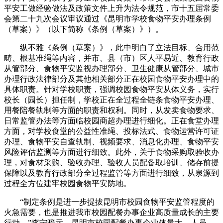
平安工做经验做法及政策文件上升为法令规范，市十五届常委
会第二十九次会议审议通过《昆明市学校食物平安办理条例
（草案）》（以下简称《条例（草案）》）。
纵不雅《条例（草案）》，此中明白了立法目标、合用范
畴、根基准绳等内容，并市、县（市）区人平易近、教育行政
从管部分、食物平安监视办理部分、卫生健康从管部分、城市
办理行政法律部分及其他相关部分正在校园食物平安办理中的
具体职责。针对学校职责，强调校园食物平安从体义务，实行
校长（园长）担任制，学校正在全过程全链条食物平安办理、
用餐陪餐轨制等方面的职责和权利。同时，从发卖食物要求、
日常监管办法等方面临校园商超办理进行细化。正在食堂办理
方面，对学校食堂的公益性准绳、投标法式、食物运营许可证
办理、食物平安自查轨制、视频要求、消息化办理、食物平安
风险评估监测等方面进行细致。此外，关于食物采购取验收办
理，对食材采购、验收办理、验收人员配备取培训、储存前提
保障以及教育行政部分全过程监管等方面进行细致，从泉源到
过程全方位建牢校园食物平安防地。
“制定条例是进一步提拔昆明市校园食物平安监管程度的
火急需要，也是推进我市校园配餐办事企业高质量成长的主要
行动。”李宁暗示，昆明市校园配餐办事企业体量大、人员