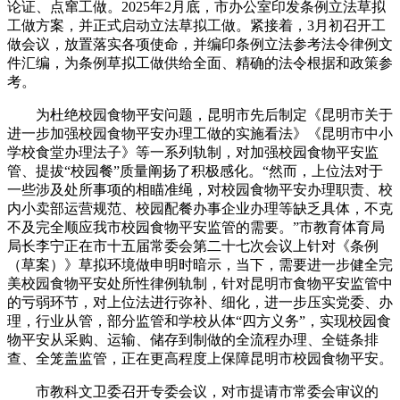
论证、点窜工做。2025年2月底，市办公室印发条例立法草拟
工做方案，并正式启动立法草拟工做。紧接着，3月初召开工
做会议，放置落实各项使命，并编印条例立法参考法令律例文
件汇编，为条例草拟工做供给全面、精确的法令根据和政策参
考。
为杜绝校园食物平安问题，昆明市先后制定《昆明市关于
进一步加强校园食物平安办理工做的实施看法》《昆明市中小
学校食堂办理法子》等一系列轨制，对加强校园食物平安监
管、提拔“校园餐”质量阐扬了积极感化。“然而，上位法对于
一些涉及处所事项的相瞄准绳，对校园食物平安办理职责、校
内小卖部运营规范、校园配餐办事企业办理等缺乏具体，不克
不及完全顺应我市校园食物平安监管的需要。”市教育体育局
局长李宁正在市十五届常委会第二十七次会议上针对《条例
（草案）》草拟环境做申明时暗示，当下，需要进一步健全完
美校园食物平安处所性律例轨制，针对昆明市食物平安监管中
的亏弱环节，对上位法进行弥补、细化，进一步压实党委、办
理，行业从管，部分监管和学校从体“四方义务”，实现校园食
物平安从采购、运输、储存到制做的全流程办理、全链条排
查、全笼盖监管，正在更高程度上保障昆明市校园食物平安。
市教科文卫委召开专委会议，对市提请市常委会审议的