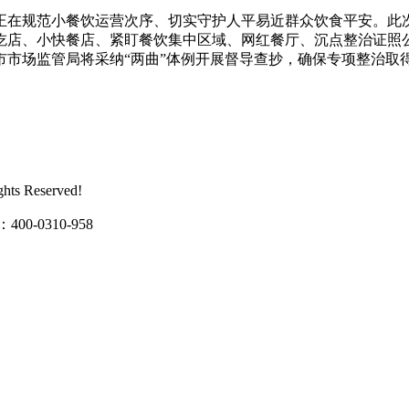
范小餐饮运营次序、切实守护人平易近群众饮食平安。此次整治
吃店、小快餐店、紧盯餐饮集中区域、网红餐厅、沉点整治证照
市市场监管局将采纳“两曲”体例开展督导查抄，确保专项整治取
s Reserved!
0310-958