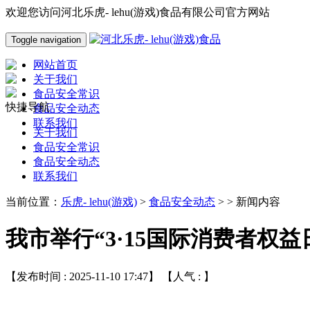
欢迎您访问河北乐虎- lehu(游戏)食品有限公司官方网站
Toggle navigation
网站首页
关于我们
食品安全常识
快捷导航
食品安全动态
联系我们
关于我们
食品安全常识
食品安全动态
联系我们
当前位置：
乐虎- lehu(游戏)
>
食品安全动态
> > 新闻内容
我市举行“3·15国际消费者权
【发布时间 : 2025-11-10 17:47】 【人气 :
】