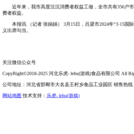
近年来，我市高度注沉消费者权益工做，全市共有356户市场
费者权益。
本报讯 （记者 张娟娟） 3月15日，吕梁市2024年“3
义出席勾当。
关注微信公众号
CopyRight©2018-2025 河北乐虎- lehu(游戏)食品有限公司 All Right
公司地址：河北省邯郸市大名县王村乡食品工业园区 销售热线：400-
网站地图
技术支持：
乐虎- lehu(游戏)