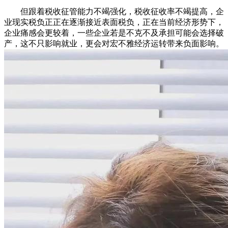
但跟着税收征管能力不竭强化，税收征收率不竭提高，企
业现实税负正正在逐渐接近表面税负，正在当前经济形势下，
企业痛感会更较着，一些企业若是不克不及承担可能会选择破
产，这不只影响就业，更会对宏不雅经济运转带来负面影响。