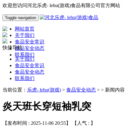
欢迎您访问河北乐虎- lehu(游戏)食品有限公司官方网站
Toggle navigation
网站首页
关于我们
食品安全常识
快捷导航
食品安全动态
联系我们
关于我们
食品安全常识
食品安全动态
联系我们
当前位置：
乐虎- lehu(游戏)
>
食品安全动态
> > 新闻内容
炎天班长穿短袖乳突
【发布时间 : 2025-11-06 20:55】 【人气 :
】