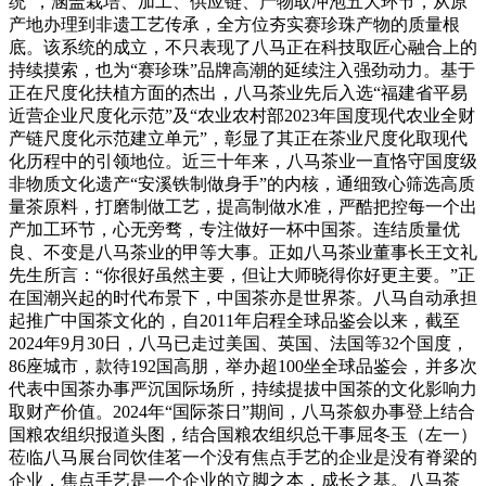
统”，涵盖栽培、加工、供应链、产物取冲泡五大环节，从原
产地办理到非遗工艺传承，全方位夯实赛珍珠产物的质量根
底。该系统的成立，不只表现了八马正在科技取匠心融合上的
持续摸索，也为“赛珍珠”品牌高潮的延续注入强劲动力。基于
正在尺度化扶植方面的杰出，八马茶业先后入选“福建省平易
近营企业尺度化示范”及“农业农村部2023年国度现代农业全财
产链尺度化示范建立单元”，彰显了其正在茶业尺度化取现代
化历程中的引领地位。近三十年来，八马茶业一直恪守国度级
非物质文化遗产“安溪铁制做身手”的内核，通细致心筛选高质
量茶原料，打磨制做工艺，提高制做水准，严酷把控每一个出
产加工环节，心无旁骛，专注做好一杯中国茶。连结质量优
良、不变是八马茶业的甲等大事。正如八马茶业董事长王文礼
先生所言：“你很好虽然主要，但让大师晓得你好更主要。”正
在国潮兴起的时代布景下，中国茶亦是世界茶。八马自动承担
起推广中国茶文化的，自2011年启程全球品鉴会以来，截至
2024年9月30日，八马已走过美国、英国、法国等32个国度，
86座城市，款待192国高朋，举办超100坐全球品鉴会，并多次
代表中国茶办事严沉国际场所，持续提拔中国茶的文化影响力
取财产价值。2024年“国际茶日”期间，八马茶叙办事登上结合
国粮农组织报道头图，结合国粮农组织总干事屈冬玉（左一）
莅临八马展台同饮佳茗一个没有焦点手艺的企业是没有脊梁的
企业，焦点手艺是一个企业的立脚之本，成长之基。八马茶