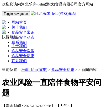
欢迎您访问河北乐虎- lehu(游戏)食品有限公司官方网站
Toggle navigation
网站首页
关于我们
食品安全常识
快捷导航
食品安全动态
联系我们
关于我们
食品安全常识
食品安全动态
联系我们
当前位置：
乐虎- lehu(游戏)
>
食品安全动态
> > 新闻内容
农业风险一直陪伴食物平安问
题
【发布时间 : 2025-10-24 09:58】 【人气 :
】