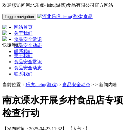
欢迎您访问河北乐虎- lehu(游戏)食品有限公司官方网站
Toggle navigation
网站首页
关于我们
食品安全常识
快捷导航
食品安全动态
联系我们
关于我们
食品安全常识
食品安全动态
联系我们
当前位置：
乐虎- lehu(游戏)
>
食品安全动态
> > 新闻内容
南京溧水开展乡村食品店专项
检查行动
【发布时间 : 2025-04-23 11:32】 【人气 :
】