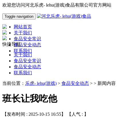
欢迎您访问河北乐虎- lehu(游戏)食品有限公司官方网站
Toggle navigation
网站首页
关于我们
食品安全常识
快捷导航
食品安全动态
联系我们
关于我们
食品安全常识
食品安全动态
联系我们
当前位置：
乐虎- lehu(游戏)
>
食品安全动态
> > 新闻内容
班长让我吃他
【发布时间 : 2025-10-15 16:55】 【人气 :
】