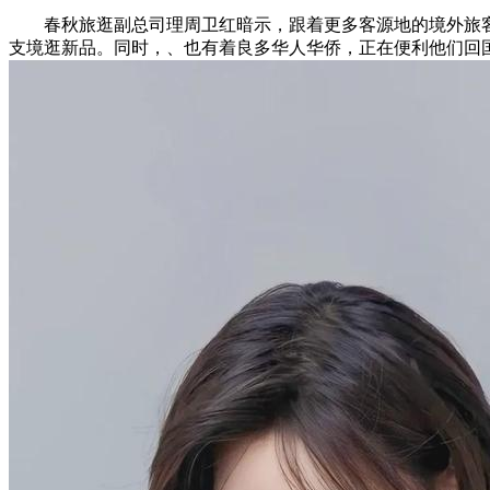
春秋旅逛副总司理周卫红暗示，跟着更多客源地的境外旅客
支境逛新品。同时，、也有着良多华人华侨，正在便利他们回