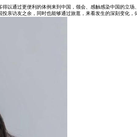
得以通过更便利的体例来到中国，领会、感触感染中国的立场、
国投亲访友之余，同时也能够通过旅逛，来看发生的深刻变化，