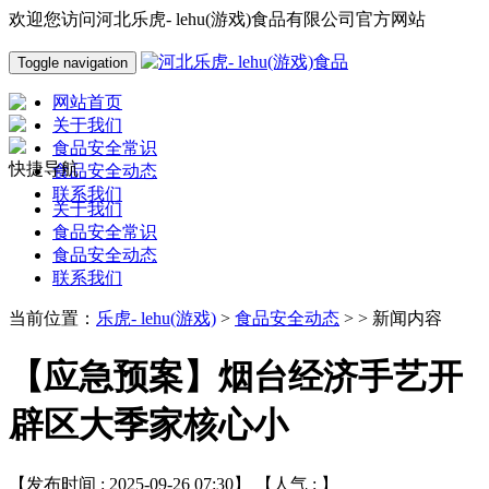
欢迎您访问河北乐虎- lehu(游戏)食品有限公司官方网站
Toggle navigation
网站首页
关于我们
食品安全常识
快捷导航
食品安全动态
联系我们
关于我们
食品安全常识
食品安全动态
联系我们
当前位置：
乐虎- lehu(游戏)
>
食品安全动态
> > 新闻内容
【应急预案】烟台经济手艺开
辟区大季家核心小
【发布时间 : 2025-09-26 07:30】 【人气 :
】