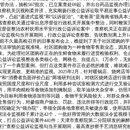
采纳监管办法，抽检567批次，已立案查处69起，并出台药品监视
查察机关沉视刚柔并济，充实阐扬行政公益诉讼取平易近事公益
中，凸起“递进式监视”和“以诉促治”。“老爸茶”是海南省独具
省查察机关通过审出息序督促行政机关开展集中整治，同时鞭策完
察院督促整治农村饮用水平安行政公益诉讼案中，查察机关正在跟
诉讼监视勾当开展期间，行政公益诉讼查察数、告状数别离上升14
在前不久最高检召开的旧事发布会上，樵提到了关于社区团购的
依法审慎的监视准绳。社区团购做为一种食物零售新业态，因其
象。为处理社区团购存正在的生鲜食物未履行进货检验权利、仓
益诉讼监视整改各类核心仓、网格仓、自提点3。1万余个，无
了一个典型案例。但打点这类案件存正在必然的难度，难就难正在
现更高效、更精准的监视。2025年2月，针对暖锅店、烧烤店
”和“消费者负面评价凸起”两项研判法则，对辖区烧烤店进行筛
按照国度尺度和行业尺度，利用多种尝试室检测方式进行交叉验
，用羊肉精粉等食物添加剂腌制后，取羊油块夹杂穿串，仿照羊
假为目标利用食物添加剂等问题，食物平安风险较大，对群众身
处售假行为，对掺假商户做出、罚款、违法所得等行政惩罚，并
察院确定为“领办院”，率领全国各地查察机关敏捷步履，使用该院
大数据法令监视模子累计达42个，一批好用管用的大数据法令监
次，打点公益诉讼案件441件；天津市查察院第二分院研发的麻
益行”查察公益诉讼监视勾当开展期间，最高查抄察手艺消息研究核心