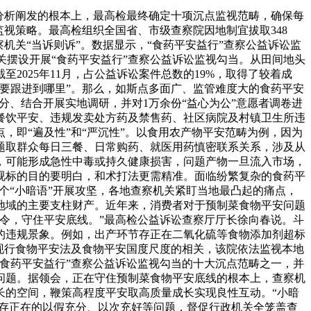
分析阐发的根本上，最高检最终确定十项沉点监视范畴，确保每
视策略。最高检组织全国省、市级查察院因地制宜拔取348
机关“当诉则诉”。数据显示，“食药平安益行”查察公益诉讼监
机关摆设开展“食药平安益行”查察公益诉讼监视勾当。从田间地头
025年11月，占公益诉讼案件总数的19%，取得了较着成
要跟进到哪里”。那么，如斯点多面广、监管难度大的食药平安
分、结合开展实地调研，并对1万余份“益心为公”意愿者调卷进
餐饮平安、违规发卖处方药及禁售药、社区病院及村镇卫生所违
即“遍及性”和“严沉性”。以食用农产物平安范畴为例，因为
题取群众每日三餐、日常购药、就医用药慎密联系关系，涉及从
，可能形成急性中毒或持久健康损害，问题产物一旦流入市场，
视标的目的要明白，和术打法更需精准。面临纷繁复杂的食药平
个“小暗语”开展攻坚，各地查察机关紧盯当地最凸起的痛点，
地域的主要支柱财产。近年来，消费者对于预制菜食物平安问题
令，守住平安底线。”最高检公益诉讼查察厅厅长徐向春说。斗
的违规景象。例如，出产环节存正在二氧化硫等食物添加剂超标
现行食物平安法及食物平安国度尺度的相关，该院依法监视本地
食药平安益行”查察公益诉讼监视勾当的十大沉点范畴之一，并
平安问题。据领会，正在守住预制菜食物平安底线的根本上，查察机
长的空间，鞭策高程度平安取高质量成长实现良性互动。“小暗
场存正在的以假充分、以次充好等问题，督促行政机关全笼盖查