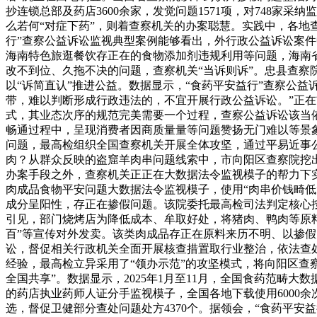
抄连锁总部及药店3600余家，发觉问题1571项，对748家
么若何“对症下药”，则着查察机关的办案聪慧。实践中，各地
行”查察公益诉讼监视典型案例能够看出，外行政公益诉讼案件
海南特色旅逛餐饮存正在的食物添加剂违规利用等问题，海南
改不到位、久拖不决的问题，查察机关“当诉则诉”。忠县查
以“诉简直认”推进公益。数据显示，“食药平安益行”查察公益
带，难以判断形成行政违法的，不宜开展行政公益诉讼。”正
式，其业态次序的规范完美需要一个过程，查察公益诉讼该当
畅通过程中，呈现消费者因商质量量等问题赞扬无门难以等景
问题，最高检组织全国查察机关开展全体攻坚，通过平易近事公
肉？从群众反映的盗窟羊肉串问题线索中，市向阳区查察院挖出
办案手段之外，查察机关正正在大数据法令监视模子的帮力下实
肉成品食物平安问题大数据法令监视模子，使用“肉串价钱畸低
成分呈阳性，存正在掺假问题。该院委托最高检司法判定核心
引见，部门烧烤店为降低成本、牟取好处，将猪肉、鸭肉等原料
百”等宣传对外发卖。该类肉成品存正在原料来历不明、以掺
讼，督促相关行政机关全面开展核查措置取行业整治，依法查
经验，最高检立异采用了“领办示范”的攻坚模式，将向阳区查
全国共享”。数据显示，2025年1月至11月，全国食药范畴
的药店执业药师人证分手监视模子，全国各地下载使用6000余
选，督促卫健部分查处问题处方4370个。据领会，“食药平安