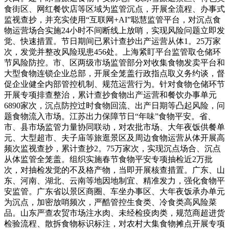
食街区、网红餐饮店等区域为监管沉点，开展全流程、办事式
监视查抄，并充实使用“互联网+AI”聪慧监管平台，对沉点食
物运营场合实施24小时不间断线上放哨，实现风险问题立即发
觉、快速措置。节日期间已累计查抄出产运营从体1。25万家
次，发觉并整改风险现患456处。上海紧盯平台监管取仓储环
节风险防控。市、区两级市场监管部分对收集食物发卖平台和
大型食物连锁企业总部，开展全笼盖行政指点取义务约谈，督
促企业健全内部管控机制、规范运营行为。针对食物仓储环节
开展专项排查整治，累计查抄食物出产运营和餐饮办事单元
6890家次，沉点防控过时食物回流、出产日期等凸起风险，问
题食物流入市场。江苏出力保障节日“年味”食物平安。省、
市、县市场监管力量协同联动，对农批市场、大年夜饭供餐单
元、大型超市、夫子庙等旅逛景区及周边食物运营从体开展高
频次监视查抄，累计查抄2。75万家次，实现沉点场合、沉点
从体监管全笼盖。组织实施春节食物平安专项抽检近2万批
次，对抽检发觉的不及格产物，当即开展核查措置。广东、山
东、河南、湖北、云南等地因地制宜、精准发力，强化食物平
安监管。广东省以景区商圈、车坐办事区、大年夜饭承办单元
为沉点，加密放哨频次，严酷管控生食类、冷食类高风险菜
品。山东严查农贸市场注水肉、未经检疫肉类，规范商超进货
检验流程、散拆食物标识标注，对农村大集食物摊点开展专项