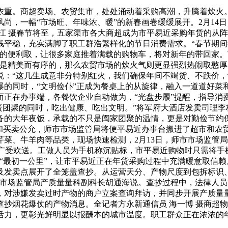
重。商超卖场、农贸集市，处处涌动着采购高潮，升腾着炊火。
尚，一幅“市场旺、年味浓、暖”的新春画卷缓缓展开。2月14
江 摄春节将至，五家渠市各大商超成为市平易近采购年货的从
钱平稳，充实满脚了职工群浩繁样化的节日消费需求。“春节期
物的便利取，让很多家庭推着满载的购物车，将对新年的带回家。
味是精美而有序的，那么农贸市场的炊火气则更显强烈热闹取憨
悦：“这几生成意非分特别红火，我们确保年间不竭货、不跌价，
爆的同时，“文明俭仆”正成为餐桌上的从旋律，融入一道道好菜
正在办事端，各餐饮企业自动做为，“光盘步履”提醒，指导消
暖团聚的同时，吃出健康、吃出文明。”将军府大酒店发卖司理
备的大年夜饭，承载的不只是阖家团聚的温情，更是对勤俭节约
”和买卖公允，师市市场监管局将便平易近办事台搬进了超市和农
菜、牛羊肉等品类，现场快速检测，2月13日，师市市场监管
动广受欢送。工做人员为手机称沉贴标，市平易近购物时只需将手
“最初一公里”，让市平易近正在年货采购过程中充满暖意取信
及发卖点展开了全笼盖查抄。从运营天分、产物尺度到包拆标识
市市场监管局产质量量科副科长胡通海说。查抄过程中，法律人
改，对涉嫌发卖过时产物的商户立案查询拜访，并同步开展产质量
抄烟花爆仗的产物消息。全记者方永新通信员 海一博 摄商超
活力，更彰光鲜明显以报酬本的城市温度。职工群众正在浓浓的