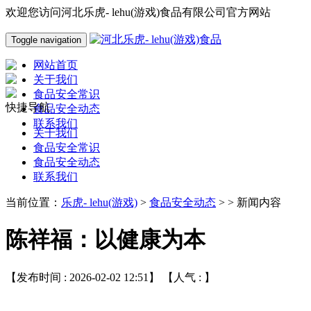
欢迎您访问河北乐虎- lehu(游戏)食品有限公司官方网站
Toggle navigation
网站首页
关于我们
食品安全常识
快捷导航
食品安全动态
联系我们
关于我们
食品安全常识
食品安全动态
联系我们
当前位置：
乐虎- lehu(游戏)
>
食品安全动态
> > 新闻内容
陈祥福：以健康为本
【发布时间 : 2026-02-02 12:51】 【人气 :
】