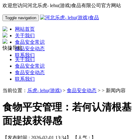
欢迎您访问河北乐虎- lehu(游戏)食品有限公司官方网站
Toggle navigation
网站首页
关于我们
食品安全常识
快捷导航
食品安全动态
联系我们
关于我们
食品安全常识
食品安全动态
联系我们
当前位置：
乐虎- lehu(游戏)
>
食品安全动态
> > 新闻内容
食物平安管理：若何认清根基
面提拔获得感
【发布时间 : 2026-02-01 13:34】 【人气 :
】