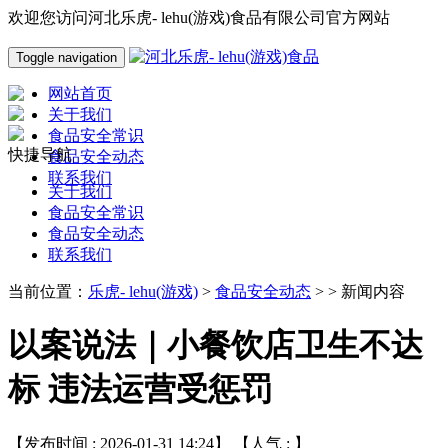
欢迎您访问河北乐虎- lehu(游戏)食品有限公司官方网站
Toggle navigation
网站首页
关于我们
食品安全常识
快捷导航
食品安全动态
联系我们
关于我们
食品安全常识
食品安全动态
联系我们
当前位置：
乐虎- lehu(游戏)
>
食品安全动态
> > 新闻内容
以案说法｜小餐饮店卫生不达
标 违法运营受惩罚
【发布时间 : 2026-01-31 14:24】 【人气 :
】