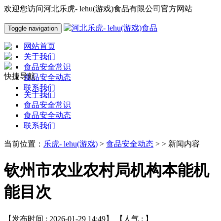
欢迎您访问河北乐虎- lehu(游戏)食品有限公司官方网站
Toggle navigation
网站首页
关于我们
食品安全常识
快捷导航
食品安全动态
联系我们
关于我们
食品安全常识
食品安全动态
联系我们
当前位置：
乐虎- lehu(游戏)
>
食品安全动态
> > 新闻内容
钦州市农业农村局机构本能机
能目次
【发布时间 : 2026-01-29 14:49】 【人气 :
】