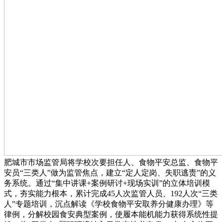
肥城市市场监管局将学校次要担任人、食物平安总监、食物平
安员“三类人”做为监管焦点，建立“定人定岗、失职逃责”的义
务系统。通过“集中讲课+案例研讨+现场实训”的立体培训模
式，夯实能力根本，累计完成45人次监管人员、192人次“三类
人”专题培训，沉点解读《学校食物平安取养分健康办理》等
律例，分解校园食安典型案例，使履本能机能力获得系统性提