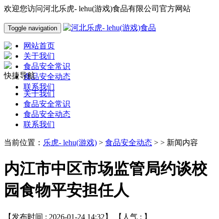
欢迎您访问河北乐虎- lehu(游戏)食品有限公司官方网站
Toggle navigation
网站首页
关于我们
食品安全常识
快捷导航
食品安全动态
联系我们
关于我们
食品安全常识
食品安全动态
联系我们
当前位置：
乐虎- lehu(游戏)
>
食品安全动态
> > 新闻内容
内江市中区市场监管局约谈校
园食物平安担任人
【发布时间 : 2026-01-24 14:32】 【人气 :
】