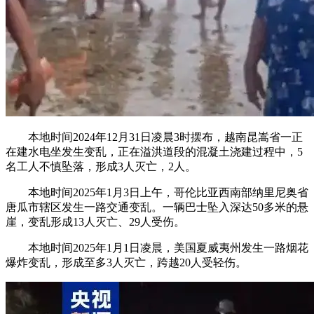
本地时间2024年12月31日凌晨3时摆布，越南昆嵩省一正
在建水电坐发生变乱，正在溢洪道段的混凝土浇建过程中，5
名工人不慎坠落，形成3人灭亡，2人。
本地时间2025年1月3日上午，哥伦比亚西南部纳里尼奥省
唐瓜市辖区发生一路交通变乱。一辆巴士坠入深达50多米的悬
崖，变乱形成13人灭亡、29人受伤。
本地时间2025年1月1日凌晨，美国夏威夷州发生一路烟花
爆炸变乱，形成至多3人灭亡，跨越20人受轻伤。