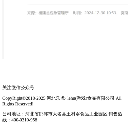
关注微信公众号
CopyRight©2018-2025 河北乐虎- lehu(游戏)食品有限公司 All
Rights Reserved!
公司地址：河北省邯郸市大名县王村乡食品工业园区 销售热
线：400-0310-958