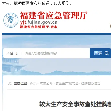
大火。据桥西区发布的传递，15人受伤。