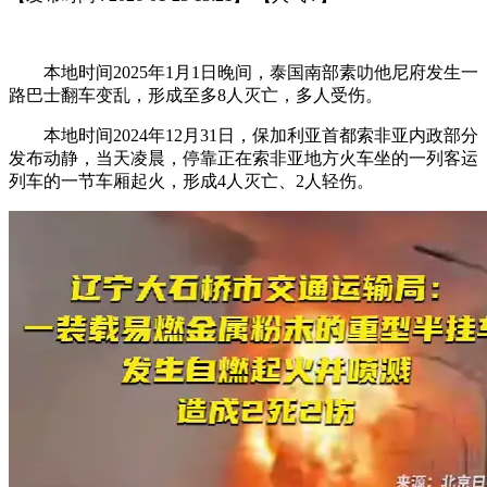
本地时间2025年1月1日晚间，泰国南部素叻他尼府发生一
路巴士翻车变乱，形成至多8人灭亡，多人受伤。
本地时间2024年12月31日，保加利亚首都索非亚内政部分
发布动静，当天凌晨，停靠正在索非亚地方火车坐的一列客运
列车的一节车厢起火，形成4人灭亡、2人轻伤。