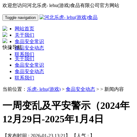
欢迎您访问河北乐虎- lehu(游戏)食品有限公司官方网站
Toggle navigation
网站首页
关于我们
食品安全常识
快捷导航
食品安全动态
联系我们
关于我们
食品安全常识
食品安全动态
联系我们
当前位置：
乐虎- lehu(游戏)
>
食品安全动态
> > 新闻内容
一周变乱及平安警示（2024年
12月29日-2025年1月4日
【发布时间 : 2026-01-23 13:21】 【人气 :
】