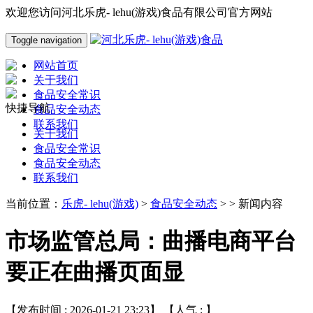
欢迎您访问河北乐虎- lehu(游戏)食品有限公司官方网站
Toggle navigation
网站首页
关于我们
食品安全常识
快捷导航
食品安全动态
联系我们
关于我们
食品安全常识
食品安全动态
联系我们
当前位置：
乐虎- lehu(游戏)
>
食品安全动态
> > 新闻内容
市场监管总局：曲播电商平台
要正在曲播页面显
【发布时间 : 2026-01-21 23:23】 【人气 :
】