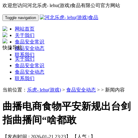
欢迎您访问河北乐虎- lehu(游戏)食品有限公司官方网站
Toggle navigation
网站首页
关于我们
食品安全常识
快捷导航
食品安全动态
联系我们
关于我们
食品安全常识
食品安全动态
联系我们
当前位置：
乐虎- lehu(游戏)
>
食品安全动态
> > 新闻内容
曲播电商食物平安新规出台剑
指曲播间“啥都敢
【发布时间 : 2026-01-21 23:23】 【人气 :
】