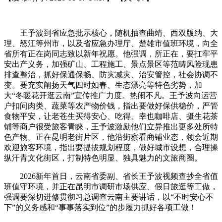
王予波到省应急批示核心，随机抽查曲靖、西双版纳、大
理、怒江等州市，以及省应急办理厅、楚雄市值班环境，向全
省所有正在岗同志致以新年祝愿。他强调，所正在，要扛牢平
安出产义务，加强矿山、工程施工、景点景区等范畴风险现患
排查整治，抓好保通保畅、防灾减灾、治安管控，社会协调不
变。要充实阐扬天气四时如春、生态漂亮等特色劣势，加
大“冬暖花开逛云南”宣传推广力度。热闹不凡。王予波向运营
户扣问肉类、蔬菜等农产物价钱，指出要做好保供稳价，严管
食物平安，让老苍生买得安心、吃得。幸也咖啡店、摄生花茶
铺等商户很受旅客青睐，王予波激励他们立异推出更多处所特
色产物。正在昆明老街片区，他沿街察看商铺业态，领会近期
欢迎旅客环境，指出要提拔规划程度，做好城市设想，合理操
纵汗青文化街区，打制特色明显、独具魅力的文旅商圈。
2026新年首日，云南省委副、省长王予波视频查抄全省值
班值守环境，并正在昆明市调研市场供应、假日旅逛等工做，
强调要深切进修贯彻习总调查云南主要讲话，以“不时安心不
下”的义务感和“事事落实到位”的步履力抓好各项工做！