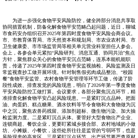
为进一步强化食物平安风险防控，健全跨部分消息共享取
协同措置机制，防备化解食物平安范畴凸起问题，近日，聊城
市食药安办组织召开2025年第四时度食物平安风险会商会议。
市、市教育体育局、市天然资本和规划局、市农业农村局、市
卫生健康委、市市场监管局等相关单元营业科室担任人参会。
会上，各参会单元紧扣“风险研判、消息互通、协同共治”焦点
方针，聚焦群众关心的食物平安沉点范畴，连系本能机能职
责，传递了2025年第四时度食物平安监视抽检、风险监测及日
常监视查抄工做开展环境。针对制售假劣肉成品整治、“校园
餐”食物平安监管、农村食物平安管理等环节工做，传递了阶
段性成效、排查发觉的风险现患，明白了2026年第一季度食物
平安风险防控工做打算。会议要求，各部分聚焦沉点环节，精
准排查化解食物平安凸起风险现患。一是紧盯沉点品种。把面
油、肉蛋奶、糕点糖果、酒水饮料等节令食物和大食物做为沉
中之沉，聚焦农兽药残留、添加剂超标、微生物污染、加大抽
检监测力度。二是紧盯沉点从体。要管好大型食物出产企业、
连锁商超、餐饮企业，更要盯紧城乡接合部、农村地域的小做
坊、小摊贩、小餐饮，这些处所往往是监管的亏弱环节，也是
风险现患的高发区。三是紧盯沉点环节。出产环节要严查原材