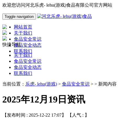
欢迎您访问河北乐虎- lehu(游戏)食品有限公司官方网站
Toggle navigation
网站首页
关于我们
食品安全常识
快捷导航
食品安全动态
联系我们
关于我们
食品安全常识
食品安全动态
联系我们
当前位置：
乐虎- lehu(游戏)
>
食品安全常识
> > 新闻内容
2025年12月19日资讯
【发布时间 : 2025-12-22 17:07】 【人气 :
】