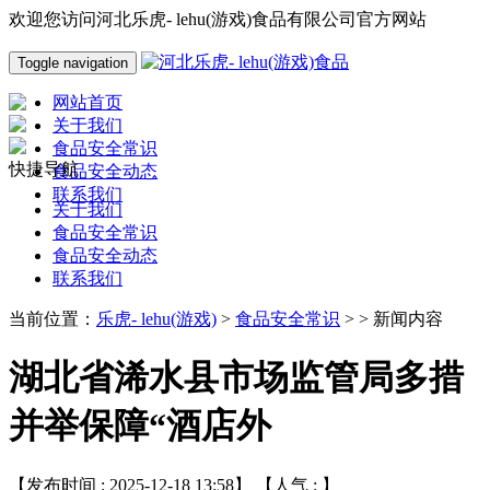
欢迎您访问河北乐虎- lehu(游戏)食品有限公司官方网站
Toggle navigation
网站首页
关于我们
食品安全常识
快捷导航
食品安全动态
联系我们
关于我们
食品安全常识
食品安全动态
联系我们
当前位置：
乐虎- lehu(游戏)
>
食品安全常识
> > 新闻内容
湖北省浠水县市场监管局多措
并举保障“酒店外
【发布时间 : 2025-12-18 13:58】 【人气 :
】