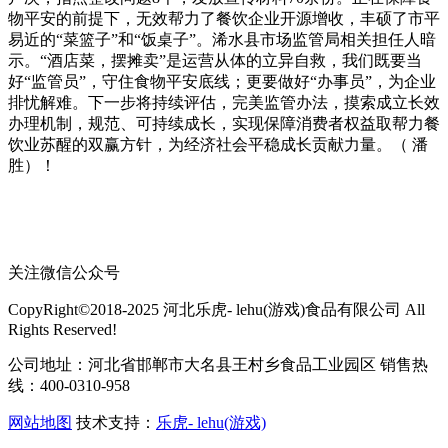
物平安的前提下，无效帮力了餐饮企业开源增收，丰硕了市平
易近的“菜篮子”和“饭桌子”。浠水县市场监管局相关担任人暗
示。“酒店菜，摆摊卖”是运营从体的立异自救，我们既要当
好“监管员”，守住食物平安底线；更要做好“办事员”，为企业
排忧解难。下一步将持续评估，完美监管办法，摸索成立长效
办理机制，规范、可持续成长，实现保障消费者权益取帮力餐
饮业苏醒的双赢方针，为经济社会平稳成长贡献力量。（ 潘
胜）！
关注微信公众号
CopyRight©2018-2025 河北乐虎- lehu(游戏)食品有限公司 All
Rights Reserved!
公司地址：河北省邯郸市大名县王村乡食品工业园区 销售热
线：400-0310-958
网站地图
技术支持：
乐虎- lehu(游戏)