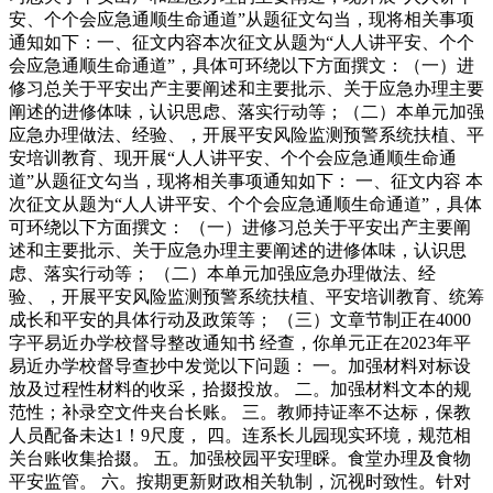
安、个个会应急通顺生命通道”从题征文勾当，现将相关事项
通知如下：一、征文内容本次征文从题为“人人讲平安、个个
会应急通顺生命通道”，具体可环绕以下方面撰文：（一）进
修习总关于平安出产主要阐述和主要批示、关于应急办理主要
阐述的进修体味，认识思虑、落实行动等；（二）本单元加强
应急办理做法、经验、，开展平安风险监测预警系统扶植、平
安培训教育、现开展“人人讲平安、个个会应急通顺生命通
道”从题征文勾当，现将相关事项通知如下： 一、征文内容 本
次征文从题为“人人讲平安、个个会应急通顺生命通道”，具体
可环绕以下方面撰文： （一）进修习总关于平安出产主要阐
述和主要批示、关于应急办理主要阐述的进修体味，认识思
虑、落实行动等； （二）本单元加强应急办理做法、经
验、，开展平安风险监测预警系统扶植、平安培训教育、统筹
成长和平安的具体行动及政策等； （三）文章节制正在4000
字平易近办学校督导整改通知书 经查，你单元正在2023年平
易近办学校督导查抄中发觉以下问题： 一。加强材料对标设
放及过程性材料的收采，拾掇投放。 二。加强材料文本的规
范性；补录空文件夹台长账。 三。教师持证率不达标，保教
人员配备未达1！9尺度， 四。连系长儿园现实环境，规范相
关台账收集拾掇。 五。加强校园平安理睬。食堂办理及食物
平安监管。 六。按期更新财政相关轨制，沉视时致性。针对