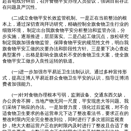
起首电线分钟后，召开食物平安办理人员会议，强调目前存正
在问题及严沉性。
(二)成立食物平安长效监管机制。一是正在当前整治的根
本上，通过深切查询拜访研究，精确控制全旗食物卫生行业的
细致环境， 制定出台我旗食物平安分析整治和监管办法，分
步实施，逐渐推进，层层落实。二是凸起工做沉点，放松研究
制定我旗加强食物监管、保障食物平安的规范性文件，明白我
旗食物平安工做的次要办法和阶段性方针。三是要下决心查处
典型案件，出格是影响全旗成长不变的食物卫生大案，使全旗
食物平安工做步入良性运转的轨道。
(一)进一步加强市平易近卫生法制认识。通过多种宣传形
式，提高泛博人平易近群众食物卫生平安的认识，指导泛博消
费者加强能力。
(一)针对食物办理根本亏弱，监测设备、交通东西欠缺，
办公房舍不脚，当地产物无同一尺度，平安现患大等问题。我
们采纳了响应的办法。一是加督力度，强化过后监视，对不合
适食物卫生要求的各运营单元下达了整改看法书，要求正在的
整改时限内完全完全整改到位，同时进行了多次巡回监视查
抄，绝大大都运营户正在的时限内及时进行了整改且合适了食