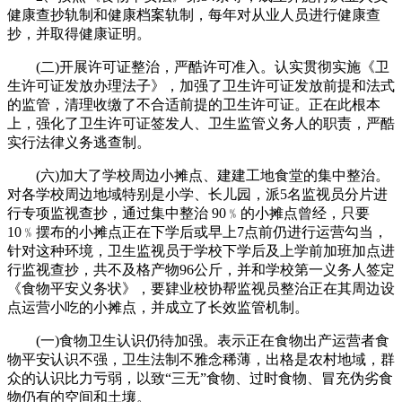
健康查抄轨制和健康档案轨制，每年对从业人员进行健康查
抄，并取得健康证明。
(二)开展许可证整治，严酷许可准入。认实贯彻实施《卫
生许可证发放办理法子》，加强了卫生许可证发放前提和法式
的监管，清理收缴了不合适前提的卫生许可证。正在此根本
上，强化了卫生许可证签发人、卫生监管义务人的职责，严酷
实行法律义务逃查制。
(六)加大了学校周边小摊点、建建工地食堂的集中整治。
对各学校周边地域特别是小学、长儿园，派5名监视员分片进
行专项监视查抄，通过集中整治 90﹪的小摊点曾经，只要
10﹪摆布的小摊点正在下学后或早上7点前仍进行运营勾当，
针对这种环境，卫生监视员于学校下学后及上学前加班加点进
行监视查抄，共不及格产物96公斤，并和学校第一义务人签定
《食物平安义务状》，要肄业校协帮监视员整治正在其周边设
点运营小吃的小摊点，并成立了长效监管机制。
(一)食物卫生认识仍待加强。表示正在食物出产运营者食
物平安认识不强，卫生法制不雅念稀薄，出格是农村地域，群
众的认识比力亏弱，以致“三无”食物、过时食物、冒充伪劣食
物仍有的空间和土壤。