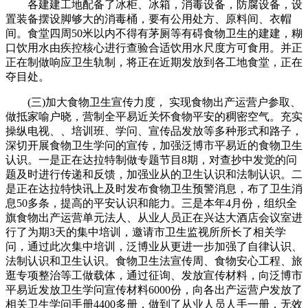
各建建工地配备了冰柜、冰箱，消毒设备，防腐设备，设
置装备摆设脚够大的消毒桶，要有公用处方、原料间、衣帽
间。食堂四周50米以内不得有茅厕等有碍食物卫生的建建，糊
口饮用水由疾控核心进行查验合适饮用水尺度方可食用。并正
正在制做响应卫生轨制，将正在近期发放到各工地食堂，正在
夺目处。
(三)加大食物卫生宣传力度， 实现食物出产运营户参取、
做抵家喻户晓，营制全平易近关怀食物平安的稠密空气。充实
操纵电视、、培训班、学问、宣传品发放等多种形式和路子，
深切开展食物卫生学问的宣传，加强泛博市平易近的食物卫生
认识。一是正在达拉特制做专题节目8期，对查抄中发觉的问
题及时进行传递和反馈，加强业从的卫生认识和法制认识。二
是正在达拉特快讯上及时发布食物卫生预警消息，布了卫生消
息50多条，提高的平安认识和能力。三是本年4月份，组织全
旗食物出产运营单元法人、从业人员正在兴达大酒店会议室进
行了为期3天的集中培训，邀请市卫生监视所所长了相关学
问，通过此次集中培训，泛博业从更进一步加强了自律认识、
法制认识和卫生认识。食物卫生法宣传周、食物安心工程、旅
逛专项整治等工做载体，通过征询、发放宣传材料，向泛博市
平易近发放卫生学问宣传材料6000份，向各出产运营户发放了
相关卫生学问手册4400多册，做到了从业人员人手一册，无效