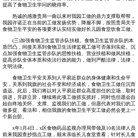
提高了食物卫生学问的晓得率。
热诚的感激贵局一曲以来对我园工做的鼎力支撑取帮帮，
我园许诺正在当前的工做发扬劣势，降服不脚，按照贵局关于
食物卫生平安的各项要求认实结实做好长儿园食堂饮食工做。
(三)加强食物卫生监管步队扶植。食物卫生监管步队的本
质凹凸，间接关系到食物卫生法律监视工做可否落到实处。沉
点加强食物卫生监管步队的思惟扶植、营业扶植和做风扶植，
提高步队全体本质和依法行政的能力，做到严酷法律，法律，
文明法律。
食物卫生平安关系到人平易近群众的身体健康和生命平
安，关系到我旗的社会不变和经济成长，食物卫生工做任沉而
道远。此后，我们将以对人平易近群众高度担任的立场，取时
俱进，开辟立异，继续将此项工做抓实抓好，同时也但愿会自
始自终地关怀、支撑、监视我们的工做，但愿代表对我们的工
做多提、看法和，相信我旗的食物卫生平安工做必然会更上一
个新台阶。
x年1月4日，x区食物药品监视办理局带领及10名法律人员
前来我园查抄指点工做，颠末亲临长儿食堂查看，针对长儿食