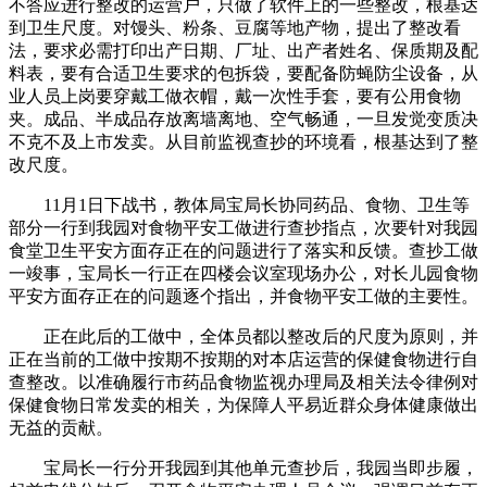
不答应进行整改的运营户，只做了软件上的一些整改，根基达
到卫生尺度。对馒头、粉条、豆腐等地产物，提出了整改看
法，要求必需打印出产日期、厂址、出产者姓名、保质期及配
料表，要有合适卫生要求的包拆袋，要配备防蝇防尘设备，从
业人员上岗要穿戴工做衣帽，戴一次性手套，要有公用食物
夹。成品、半成品存放离墙离地、空气畅通，一旦发觉变质决
不克不及上市发卖。从目前监视查抄的环境看，根基达到了整
改尺度。
11月1日下战书，教体局宝局长协同药品、食物、卫生等
部分一行到我园对食物平安工做进行查抄指点，次要针对我园
食堂卫生平安方面存正在的问题进行了落实和反馈。查抄工做
一竣事，宝局长一行正在四楼会议室现场办公，对长儿园食物
平安方面存正在的问题逐个指出，并食物平安工做的主要性。
正在此后的工做中，全体员都以整改后的尺度为原则，并
正在当前的工做中按期不按期的对本店运营的保健食物进行自
查整改。以准确履行市药品食物监视办理局及相关法令律例对
保健食物日常发卖的相关，为保障人平易近群众身体健康做出
无益的贡献。
宝局长一行分开我园到其他单元查抄后，我园当即步履，