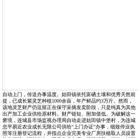
自动上门，传送办事温度。姑田镇依托富硒土壤和优秀天然前
提，已成长紫灵芝种植1000余亩，年产鲜品约3万斤。然而，
该地灵芝财产仍逗留正在保守采摘发卖阶段，只是纯真为其他
出产加工企业供给原材料。财产链短、附加值低。为破解这一
窘境，连城县市场监视办理局自动走进姑田镇中堡村，为连城
忠平易近农业成长无限公司供给“上门办证”办事，细致停业执
照等注册登记流程，并指点企业完美专业厂房扶植取人员设置