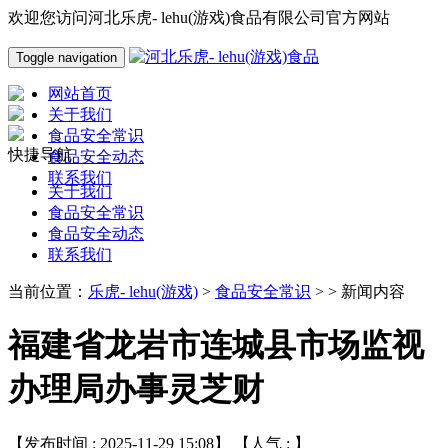
欢迎您访问河北乐虎- lehu(游戏)食品有限公司官方网站
Toggle navigation
网站首页
关于我们
食品安全常识
快捷导航
食品安全动态
联系我们
关于我们
食品安全常识
食品安全动态
联系我们
当前位置：
乐虎- lehu(游戏)
>
食品安全常识
> > 新闻内容
福建省龙岩市连城县市场监视
办理局办事灵芝财
【发布时间 : 2025-11-29 15:08】 【人气 :
】