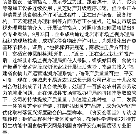
装备摆设，证前指点，展示专业力度。跟着烘干、切片、炒茶
等深加工设备连续投用，灵芝财产升级程序加速。但企业正在
申请灵芝茶食物出产许可证过程中，正在出产场合、设备结
构、工艺流程及办理轨制等方面仍存正在短板。连城县市场监
视办理局提前介入，开展证前指点，对照审查细则逐项提出6
条专业看法。9月23日，企业成功通过龙岩市市场监视办理局
组织的现场核查，成功取得食物出产许可证，为规模化出产奠
基环节根本。证后，“包拆标识要规范，商标注册后方可利
用，富硒宣传需附检测演讲……”近日，正在企业获证并投产
后，连城县市场监视办理局担任人带队，组织姑田所、食物出
产畅通平安监管股深切该企业开展证后查抄，指点其接入“福
建省食物出产运营逃溯办理系统”，确保产质量量可控、平安
可溯。现在，连城忠平易近农业成长无限公司已和三十几家农
村合做社构成了计谋合做关系，处理了一百多名农村富余劳动
力的就业问题。正在连城县市场监视办理局的持续指导取监管
下，公司将持续提拔产质量量，加速建立集种植、加工、发卖
于一体的灵芝全财产链，打制“姑田灵芝”品牌，成为保守财产
优化取村落复兴深度融合的典型样本。《食安会客堂》专访赵
靓传授：拆解白桦树汁“液体黄金”的，教你科学选购取对待其
摄生功能中国食物平安网是我国食物平安范畴国度级专业旧
事。