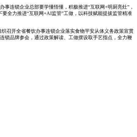
事连锁企业总部要学懂悟懂，积极推进“互联网+明厨亮灶”，
全力推进“互联网+AI监管”工做，以科技赋能提拔监管精准
理局组织召开全省餐饮办事连锁企业落实食物平安从体义务政策宣贯
事连锁品牌参会，通过政策解读、工做摆设取手艺指点，全力鞭