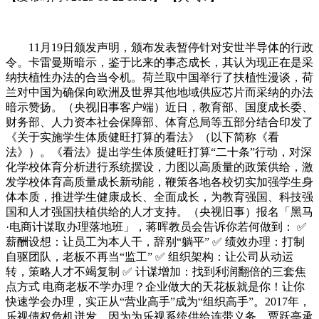
11月19日颁发声明，颁布发表暂停针对安世半导体的行政
令。卡雷曼斯暗示，鉴于比来的事态成长，其认为现正在是采
纳扶植性办法的合当令机。荷兰取中国举行了扶植性漫谈，荷
兰对中国为确保向欧洲及世界其他地域供应芯片而采纳的办法
暗示赞扬。（央视旧事客户端）近日，教育部、国度成长委、
财务部、人力资本社会保障部、体育总局等五部分结合印发了
《关于实施学生体质健旺打算的看法》（以下简称《看
法》）。《看法》提出学生体质健旺打算“二十条”行动，对深
化学校体育分析进行系统摆设，力图以高质量的政策供给，激
发学校体育高质量成长新动能，鞭策各地各校切实加强学生身
体本质，推进学生健康成长、全面成长，为教育强国、科技强
国和人才强国扶植供给的人才支持。（央视旧事）报名「黑马
·电商计谋取办理落地班」，蒋晖教员会告诉你若何做到： ✅
薪酬设想：让员工为本人干，辞别“躺平” ✅ 绩效办理：打制
自驱团队，老板不再当“监工” ✅ 组织架构：让公司从动运
转，策略人才不竭复制 ✅ 计谋增加：找到利润翻倍的三套焦
点方式 电商老板不学办理？企业做大的天花板就是你！让你
快速学会办理，实正从“营业高手”成为“组织高手”。2017年，
乐视债权危机迸发，因为为乐视系统供给连带义务，贾跃亭承