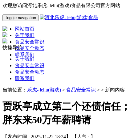
欢迎您访问河北乐虎- lehu(游戏)食品有限公司官方网站
Toggle navigation
网站首页
关于我们
食品安全常识
快捷导航
食品安全动态
联系我们
关于我们
食品安全常识
食品安全动态
联系我们
当前位置：
乐虎- lehu(游戏)
>
食品安全常识
> > 新闻内容
贾跃亭成立第二个还债信任；
胖东来50万年薪聘请
【发布时间 : 2025-11-22 18:24】 【人气 :
】