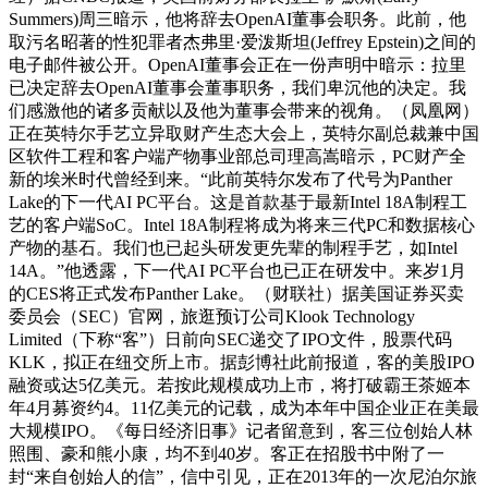
Summers)周三暗示，他将辞去OpenAI董事会职务。此前，他
取污名昭著的性犯罪者杰弗里·爱泼斯坦(Jeffrey Epstein)之间的
电子邮件被公开。OpenAI董事会正在一份声明中暗示：拉里
已决定辞去OpenAI董事会董事职务，我们卑沉他的决定。我
们感激他的诸多贡献以及他为董事会带来的视角。（凤凰网）
正在英特尔手艺立异取财产生态大会上，英特尔副总裁兼中国
区软件工程和客户端产物事业部总司理高嵩暗示，PC财产全
新的埃米时代曾经到来。“此前英特尔发布了代号为Panther
Lake的下一代AI PC平台。这是首款基于最新Intel 18A制程工
艺的客户端SoC。Intel 18A制程将成为将来三代PC和数据核心
产物的基石。我们也已起头研发更先辈的制程手艺，如Intel
14A。”他透露，下一代AI PC平台也已正在研发中。来岁1月
的CES将正式发布Panther Lake。（财联社）据美国证券买卖
委员会（SEC）官网，旅逛预订公司Klook Technology
Limited（下称“客”）日前向SEC递交了IPO文件，股票代码
KLK，拟正在纽交所上市。据彭博社此前报道，客的美股IPO
融资或达5亿美元。若按此规模成功上市，将打破霸王茶姬本
年4月募资约4。11亿美元的记载，成为本年中国企业正在美最
大规模IPO。《每日经济旧事》记者留意到，客三位创始人林
照围、豪和熊小康，均不到40岁。客正在招股书中附了一
封“来自创始人的信”，信中引见，正在2013年的一次尼泊尔旅