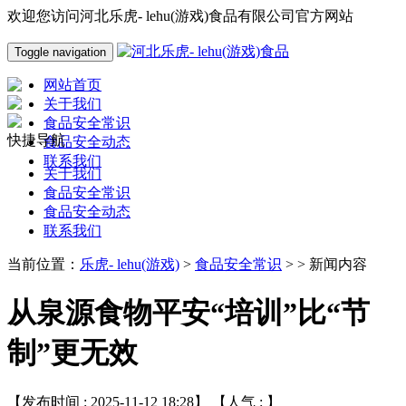
欢迎您访问河北乐虎- lehu(游戏)食品有限公司官方网站
Toggle navigation
网站首页
关于我们
食品安全常识
快捷导航
食品安全动态
联系我们
关于我们
食品安全常识
食品安全动态
联系我们
当前位置：
乐虎- lehu(游戏)
>
食品安全常识
> > 新闻内容
从泉源食物平安“培训”比“节
制”更无效
【发布时间 : 2025-11-12 18:28】 【人气 :
】