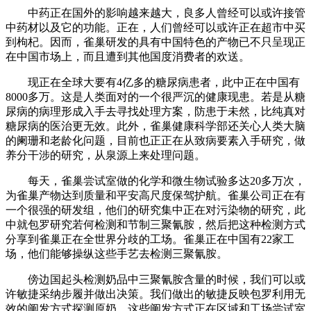
中药正在国外的影响越来越大，良多人曾经可以或许接管
中药材以及它的功能。正在，人们曾经可以或许正在超市中买
到枸杞。因而，雀巢研发的具有中国特色的产物已不只呈现正
在中国市场上，而且遭到其他国度消费者的欢送。
现正在全球大要有4亿多的糖尿病患者，此中正在中国有
8000多万。这是人类面对的一个很严沉的健康现患。若是从糖
尿病的病理形成入手去寻找处理方案，防患于未然，比纯真对
糖尿病的医治更无效。此外，雀巢健康科学部还关心人类大脑
的阑珊和老龄化问题，目前也正正在从致病要素入手研究，做
养分干涉的研究，从泉源上来处理问题。
每天，雀巢尝试室做的化学和微生物试验多达20多万次，
为雀巢产物达到质量和平安高尺度保驾护航。雀巢公司正在有
一个很强的研发组，他们的研究集中正在对污染物的研究，此
中就包罗研究若何检测和节制三聚氰胺，然后把这种检测方式
分享到雀巢正在全世界分歧的工场。雀巢正在中国有22家工
场，他们能够操纵这些手艺去检测三聚氰胺。
傍边国起头检测奶品中三聚氰胺含量的时候，我们可以或
许敏捷采纳步履并做出决策。我们做出的敏捷反映包罗利用无
效的阐发方式探测原奶、这些阐发方式正在区域和工场尝试室