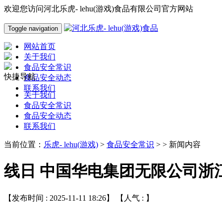
欢迎您访问河北乐虎- lehu(游戏)食品有限公司官方网站
Toggle navigation
网站首页
关于我们
食品安全常识
快捷导航
食品安全动态
联系我们
关于我们
食品安全常识
食品安全动态
联系我们
当前位置：
乐虎- lehu(游戏)
>
食品安全常识
> > 新闻内容
线日 中国华电集团无限公司浙江
【发布时间 : 2025-11-11 18:26】 【人气 :
】