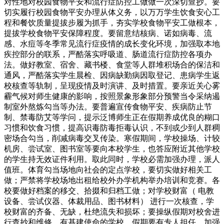
对性地对校园食物平安和流行症防控工做做一次深切查抄。要
切实履行校园食物平安办理从体义务，以万万学生饮食安心工
程和餐饮质量提拔步履为抓手，夯实学校食物平安工做根本，
提拔学校食物平安保障程度。要留意结核病、诺如病毒、流
感、水痘等冬季常见流行症疫情的成长变化环境，加强取本地
疾控部分的联系，严酷落实呼吸道、肠道流行症防控各项办
法。做好教室、宿舍、藏书楼、食堂等人群堆积场合的保洁和
通风，严酷落实学生晨检、因病缺勤病因取登记、患病学生返
校核查等轨制，呈现疫情及时演讲、及时措置。要亲近关心雾
霾气候对师生健康的影响，按照景象形象部分预警当令采纳遏
制室外熬炼勾当等办法。要普遍宣传食物平安、疾病防止节
制、禁毒防艾等学问，提示泛博师生正在假期养成优良的糊口
习惯和饮食习惯，提高识毒防毒拒毒认识，不到或少到人群稠
密场合勾当，削减病毒交叉传染。寒假期间，学校操场、计较
机房、尝试室、图书室等要向本校学生，也答应附近其他学校
的学生持无效证件利用。取此同时，学校必需加强办理，派人
值班。体育勾当场地向社会的定点学校，要切实做好相关工
做；严禁将学校场地出租给校外办学机构举办培训和竞赛。各
校要做好档案的移交、拾掇和归档工做；对学校财富（ 电教
设备、尝试仪器、体裁用品、图书材料） 进行一次核查，学
校财富的齐备、无缺，杜绝流失和损坏；要操纵假期对校舍进
行查抄和维修，有基建使命的学校，假期要有专人担任，加强