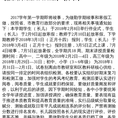
2017学年第一学期即将竣事，为做勤学期竣事和寒假工
做，按照省、市教育行政部分的要求，现将相关事项通知如
下：本学期学生（ 长儿） 于2018年2月8日举行停业式，学生
（ 长儿） 于2月9日起放寒假；教师于2月10日起放寒假。下学
期教师于2018年3月1日（ 正月十四） 报到，学生（ 长儿） 于
2018年3月4日（ 正月十七） 报到注册，3月5日正式上课，7月
4日竣事，7月5日起放暑假，全学期共18 周。期末讲授质量检
测时间：高中一、二年级为2018年2月2日—4日，高三年级为
2018年1月29日—31日；初中、小学（3～6年级） 为2018年1
月31日—2月1日。试卷别离由市教研室和区教科研核心供给，
请按同一排定的时间表组织检测。各校要认实组织好期末复习
和检测工做，加强对学生的考风考纪教育。检测后要认实进行
阅卷，阅卷质量，学生成就要归档保留。要做好质量阐发和评
价，以利于此后的讲授。因下学期时间较短，各中小学要统筹
全学年讲授进度，加强讲授调控，确保教育质量。要表现有益
于推进本质教育和提高教育质量的准绳，实行品级赋分取量化
赋分、测验成就取日常平凡成就相连系的评分制，严禁将测验
分数进行排名发布。长儿园按照各长儿的现实进行评价。评价
要客不雅，并赐与激励。要做勤学生分析本质归档工做。各学