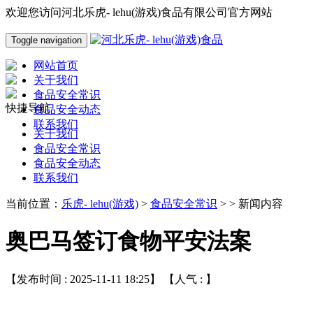
欢迎您访问河北乐虎- lehu(游戏)食品有限公司官方网站
Toggle navigation
网站首页
关于我们
食品安全常识
快捷导航
食品安全动态
联系我们
关于我们
食品安全常识
食品安全动态
联系我们
当前位置：
乐虎- lehu(游戏)
>
食品安全常识
> > 新闻内容
奥巴马签订食物平安法案
【发布时间 : 2025-11-11 18:25】 【人气 :
】