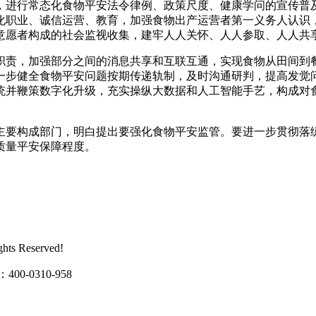
进行常态化食物平安法令律例、政策尺度、健康学问的宣传普及
化职业、诚信运营、教育，加强食物出产运营者第一义务人认识
意愿者构成的社会监视收集，建牢人人关怀、人人参取、人人共
责，加强部分之间的消息共享和互联互通，实现食物从田间到餐
一步健全食物平安问题按期传递轨制，及时沟通研判，提高发觉
统并鞭策数字化升级，充实操纵大数据和人工智能手艺，构成对
要构成部门，明白提出要强化食物平安监管。要进一步贯彻落练
质量平安保障程度。
s Reserved!
0310-958