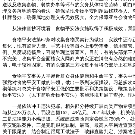
送以及收集食物、餐饮办事等环节的义务从体纳管范畴，明白
理义务落地落实的看法，确保呈现食物平安问题后找获得人、
挂牌督办，确保属地办理义务无效落实。全力保障亚冬会食物平
从法律查抄环境看，食物平安法实施取得了积极成效，我国
食物平安法第62条对收集食物买卖行为做出，实践中还存正
集化，现有监管力量、手艺手段等跟不上形势需要，信用监管
例、尺度规范畅后，容易呈现监管盲区。目前，有的头部第三
不完美，收集平台全面核实入网商户的实正在消息有必然的难
清，电子较难固定。有的头部第三方收集平台将总部所正在地
食物平安事关人平易近群众身体健康和生命平安，事关中华
强党对食物平安工做的带领，做出一系列决策摆设。习总多次对
彻落练习总关于食物平安工做的主要批示和决策摆设，鞭策食物
物平安法》（以下简称食物平安法）实施环境开展了查抄。现
一是依法冲击违法犯罪。相关部分持续开展肉类产物专项整治
与从业28万余人，罚没金额162。49亿元。2021年以来，机
二是法律能力不竭提拔。系统建成查验判定尝试室750余个，
平安犯罪案件。三是完刑跟尾轨制。最高、最高人平易近查察
关于跟尾的，结合制定跟尾工做法子，破解查验判定、涉案物