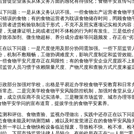
点督促企业落实从体义务方面的感化有待强化；食物平安宣传勾
下问题：一是从体义务认识不强。一些食物出产运营者食物平安
识错误的食物；有的食物运营者为耽误食物储存时间，罔顾食物
运营者进货检验轨制流于形式，不克不及照实逐项记实相关内容
理，无健康证明上岗或者过时不体检的行为时有发生。三是低价
导致添加剂、微生物超标、养分成分虚标等问题频发，存正在“劣
在以下问题：一是尺度使用及部分协同需加强。一些下层监管人
分，机制不敷顺畅，工做协调难度大，影响尺度制定和监管效能
一些食物平安尺度存正在局限性；有的食物平安企业尺度跟不上
层监管人员习惯于依赖限量尺度、产物尺度和查验方式尺度来鉴
政部分加强对学校，出格是平易近办学校食物平安教育和日常办
新常态。二是完美学校食物平安风险防控机制，加强对食堂从业
做，成立供应商不良记实清单。三是鞭策市场监管、城市办理等
食物平安学问的宣布道育，提拔学生的食物平安素养。
测和评估、食物查验、监视办理做出，实践中还存正在以下问题
态食物未能及时纳测范畴，难以及时发觉潜正在的食物平安风险
处所一半以上食物快检设备临近报废，导致检不快、检不准、检
位。下层市场监管法律人员较少，有的处所存正在“一人所”“零