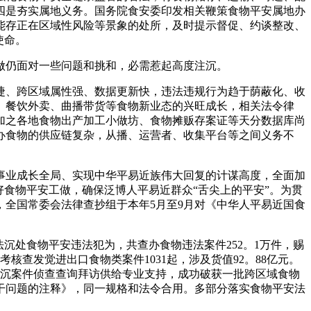
四是夯实属地义务。国务院食安委印发相关鞭策食物平安属地办
能存正在区域性风险等景象的处所，及时提示督促、约谈整改、
使命。
仍面对一些问题和挑和，必需惹起高度注沉。
捷、跨区域属性强、数据更新快，违法违规行为趋于荫蔽化、收
、餐饮外卖、曲播带货等食物新业态的兴旺成长，相关法令律
加之各地食物出产加工小做坊、食物摊贩存案证等天分数据库尚
办食物的供应链复杂，从播、运营者、收集平台等之间义务不
。
业成长全局、实现中华平易近族伟大回复的计谋高度，全面加
食物平安工做，确保泛博人平易近群众“舌尖上的平安”。为贯
，全国常委会法律查抄组于本年5月至9月对《中华人平易近国食
处食物平安违法犯为，共查办食物违法案件252。1万件，赐
考核查发觉进出口食物类案件1031起，涉及货值92。88亿元。
严沉案件侦查查询拜访供给专业支持，成功破获一批跨区域食物
干问题的注释》，同一规格和法令合用。多部分落实食物平安法