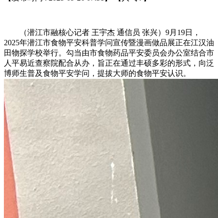
（潜江市融核心记者 王宇杰 通信员 张兴）9月19日，
2025年潜江市食物平安科普学问宣传暨漫画做品展正在江汉油
田物探学校举行。勾当由市食物药品平安委员会办公室结合市
人平易近查察院配合从办，旨正在通过丰硕多彩的形式，向泛
博师生普及食物平安学问，提拔大师的食物平安认识。