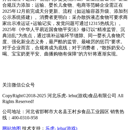
合规压力添加：运输、婴长儿食物、电商等范畴企业需正在
2025年12月前完成天分更新、流程（如运输容器升级、添加剂
公示系统搭建）。消费者更明白：采办散拆液态食物可要求商
家出示准运证+运输记实，发觉问题可通过12315热线元）。
2025年《中华人平易近国食物平安法》修订以“精准监管、沉
典治乱”为焦点，通过填补运输环节缝隙、同一婴长儿食物尺
度、强化新业态义务，最严酷的监管、最峻厉的惩罚”要求。
对于企业而言，合规将成为底线；对于消费者，“散拆奶安心
喝、宝宝奶更平安、曲播购物有保障”的方针将逐渐实现。
关注微信公众号
CopyRight©2018-2025 河北乐虎- lehu(游戏)食品有限公司 All
Rights Reserved!
公司地址：河北省邯郸市大名县王村乡食品工业园区 销售热
线：400-0310-958
网站地图
技术支持：
乐虎- lehu(游戏)