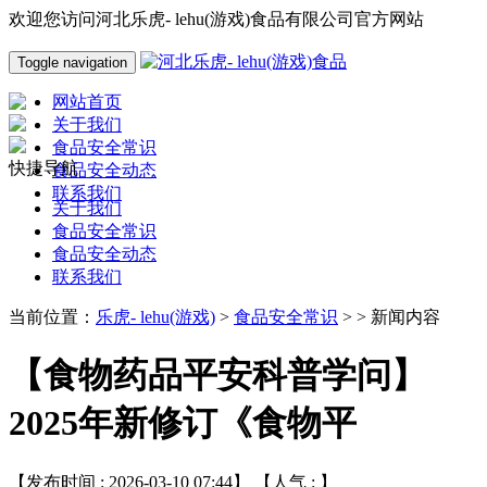
欢迎您访问河北乐虎- lehu(游戏)食品有限公司官方网站
Toggle navigation
网站首页
关于我们
食品安全常识
快捷导航
食品安全动态
联系我们
关于我们
食品安全常识
食品安全动态
联系我们
当前位置：
乐虎- lehu(游戏)
>
食品安全常识
> > 新闻内容
【食物药品平安科普学问】
2025年新修订《食物平
【发布时间 : 2026-03-10 07:44】 【人气 :
】