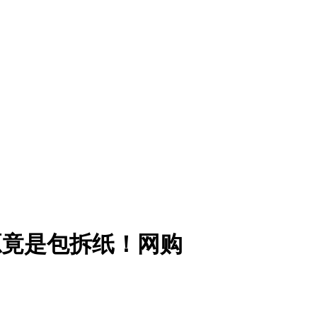
源竟是包拆纸！网购