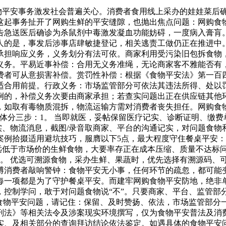
平安事务激发社会普遍关心。消费者食用线上采办的娃娃菜后
这起事务扯开了网购生鲜的平安缝隙，也抛出焦点问题：网购食
告急送医后确诊为杀鼠剂中毒激发凝血功能妨碍，一度病入膏肓
人的是，事发后涉事店肆敏捷登记，相关逃责工做仍正在推进中
承担响应义务，义务划分有法可依。商家利用受污染旧包拆食物
义务。平易近事补偿：合用无义务准绳，无论商家客不雅能否有
费者可从意损害补偿。赏罚性补偿：根据《食物平安法》第一百
完全合适合用前提。行政义务：市场监管部分可依法其违法所得、处
例的，补偿义务次要由商家承担；若查实问题出正在供应链其他
，如取有毒物质混拆，物流运输方需对消费者丧失担任。网购食
体分三步：1。 当即就医，妥帖保留医疗记实、诊断证明、缴
实、物流消息，截图/录音取商家、平台的沟通记实，对问题食
例拾掇适用避坑技巧，服膺以下5点，最大程度守住餐桌平安：
远低于市场价的生鲜食物，大要率存正在成本压缩、质量不达标问
。 优选可溯源食物，采办生鲜、果蔬时，优先选择有溯源码、可
博消费者敲响警钟：食物平安无小事，任何环节的疏忽，都可能
每一项都是为了守护餐桌平安。而建牢网购食物平安防地，绝非
，控制学问，敢于对问题食物说“不”。只要商家、平台、监管部
购食物平安问题，请记住：保留、及时赞扬、依法，市场监管部分
刑法》等相关法令及涉案现实环境撰写，仅为食物平安普法及消
、及相关部分的查询拜访结论依法鉴定。如遇具体的食物平安问题