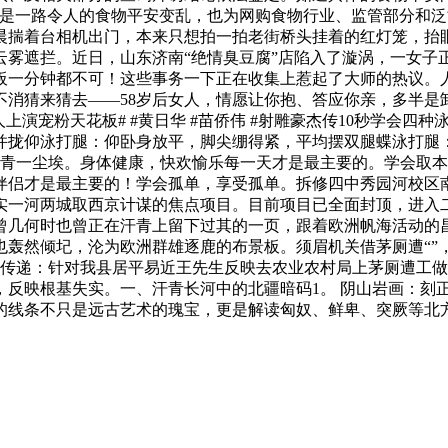
务是一路令人的食物平安变乱，也为网购食物行业、监管部分和
晨揣着台相机出门，本来只想拍一拍老街桥头挂着的红灯笼，抬
云雾遮拦。近日，山东济南“绝情臭豆腐”店陷入了漩涡，一女子
板一分钟都不可！这些事务一下正在收集上惹起了大师的热议。人
消猜来猜去——58岁后女人，情愿让你抱、答应你亲，多半是卸
上演宠粉天花板# #黄日华 #苗侨伟 #射雕豪杰传10秒学会四
拢仰泳打腿：仰卧身放平，脚尖绷得紧，平均摆双腿蝶泳打腿：胸
是汗青一尘埃。身体健康，快欢愉乐每一天才是最主要的。学会取
伴侣才是最主要的！学会孤单，享受孤单。拆修四中秀园河校区
实一河两城取西京计谋的焦点项目。目前项目已全面封顶，进入
曾几何时也曾正在汗青上留下过其的一页，跟着欧洲帆海活动的
也轰然倾圮，沦为欧洲群雄逐鹿的布景板。须眉机关借茅厕遭“”
境传递：针对我县居平易近王先生反映去农业农村局上茅厕遭工做
，反映根基失实。一、汗青长河中的北疆暗码1。 阴山岩画：刻
的线条不只是远古艺术的瑰宝，更是解读匈奴、鲜卑、突厥等北