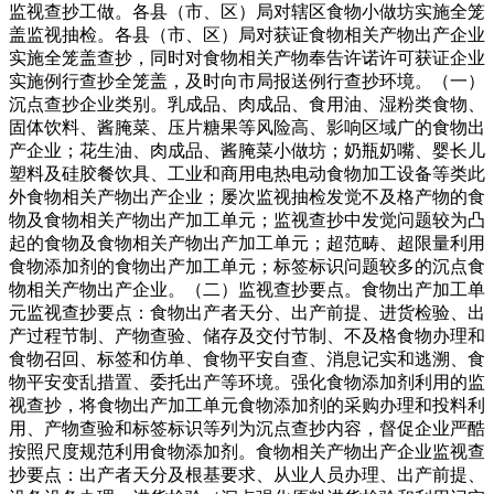
监视查抄工做。各县（市、区）局对辖区食物小做坊实施全笼
盖监视抽检。各县（市、区）局对获证食物相关产物出产企业
实施全笼盖查抄，同时对食物相关产物奉告许诺许可获证企业
实施例行查抄全笼盖，及时向市局报送例行查抄环境。（一）
沉点查抄企业类别。乳成品、肉成品、食用油、湿粉类食物、
固体饮料、酱腌菜、压片糖果等风险高、影响区域广的食物出
产企业；花生油、肉成品、酱腌菜小做坊；奶瓶奶嘴、婴长儿
塑料及硅胶餐饮具、工业和商用电热电动食物加工设备等类此
外食物相关产物出产企业；屡次监视抽检发觉不及格产物的食
物及食物相关产物出产加工单元；监视查抄中发觉问题较为凸
起的食物及食物相关产物出产加工单元；超范畴、超限量利用
食物添加剂的食物出产加工单元；标签标识问题较多的沉点食
物相关产物出产企业。（二）监视查抄要点。食物出产加工单
元监视查抄要点：食物出产者天分、出产前提、进货检验、出
产过程节制、产物查验、储存及交付节制、不及格食物办理和
食物召回、标签和仿单、食物平安自查、消息记实和逃溯、食
物平安变乱措置、委托出产等环境。强化食物添加剂利用的监
视查抄，将食物出产加工单元食物添加剂的采购办理和投料利
用、产物查验和标签标识等列为沉点查抄内容，督促企业严酷
按照尺度规范利用食物添加剂。食物相关产物出产企业监视查
抄要点：出产者天分及根基要求、从业人员办理、出产前提、