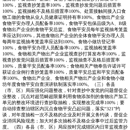
100%，监视查抄笼盖率100%，监视查抄发觉问题后措置率
100%，监视抽检不及格后措置率100%。处置接触间接入口食
物工做的食物从业人员健康证明持有率100%。食物出产企业
食物平安办理人员配备率100%，食物平安包保品级为A、B级
食物出产企业的食物平安总监、食物平安员每年监视抽考笼盖
率应达到100%，其他食物出产企业的全体食物平安办理人员
每两年监视抽考笼盖率应达到100%。食物小做坊登记率
100%，食物平安办理人员配备率100%，监视抽检笼盖率
100%。食物相关产物出产企业监视查抄打算发布率100%，监
视查抄发觉问题后措置率100%，监视抽查不及格后措置率
100%，质量平安员配备率100%；食物相关产物奉告许诺许可
获证企业例行查抄笼盖率100%，质量平安总监和平安员配备
率100%。食物出产企业、食物相关产物出产企业和食物小做
坊年度食物平安自查演讲轨制落实率100%。（三）各县
（市、区）局应强化问题整改，针对查抄中发觉的问题督促企
业整改，沉点对超范畴超限量利用食物添加剂的食物出产加工
单元的整改环境进行查抄取抽检，实现整改完成率100%；要
自动排查整治辖区内沉点食物平安凸起问题，落实“321”约
谈，对年度抽检一次不及格的企业及时开展义务约谈，督促企
业消弭风险现患；加大对多次抽检不及格企业事中过后监管力
度。（四）各县（市、区）局应按时完成辖区内日常监视查抄