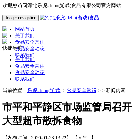
欢迎您访问河北乐虎- lehu(游戏)食品有限公司官方网站
Toggle navigation
网站首页
关于我们
食品安全常识
快捷导航
食品安全动态
联系我们
关于我们
食品安全常识
食品安全动态
联系我们
当前位置：
乐虎- lehu(游戏)
>
食品安全常识
> > 新闻内容
市平和平静区市场监管局召开
大型超市散拆食物
【发布时间 : 2026-01-23 13:22】 【人气 :
】