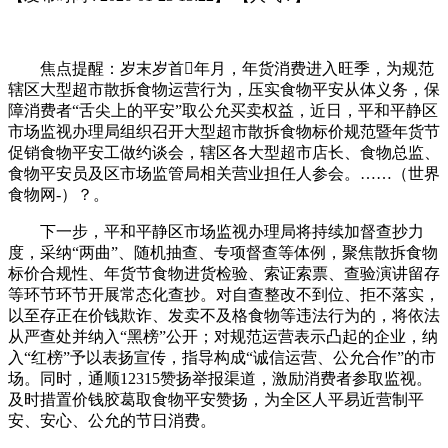
焦点提醒：岁末岁首年月，年货消费进入旺季，为规范
辖区大型超市散拆食物运营行为，压实食物平安从体义务，保
障消费者“舌尖上的平安”取公允买卖权益，近日，平和平静区
市场监视办理局组织召开大型超市散拆食物标价规范暨年货节
促销食物平安工做约谈会，辖区各大型超市店长、食物总监、
食物平安员及区市场监管局相关营业担任人参会。……（世界
食物网-）？。
下一步，平和平静区市场监视办理局将持续加督查抄力
度，采纳“两曲”、随机抽查、专项督查等体例，聚焦散拆食物
标价合规性、年货节食物进货检验、索证索票、查验演讲留存
等环节环节开展常态化查抄。对自查整改不到位、拒不落实，
以至存正在价钱欺诈、发卖不及格食物等违法行为的，将依法
从严查处并纳入“黑榜”公开；对规范运营表示凸起的企业，纳
入“红榜”予以表扬宣传，指导构成“诚信运营、公允合作”的市
场。同时，通顺12315赞扬举报渠道，激励消费者参取监视。
及时措置价钱胶葛取食物平安赞扬，为全区人平易近营制平
安、安心、公允的节日消费。